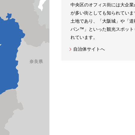
中央区のオフィス街には大企業
が多い街としても知られていま
土地であり、「大阪城」や「道
パン™」といった観光スポット
れています。
自治体サイトへ