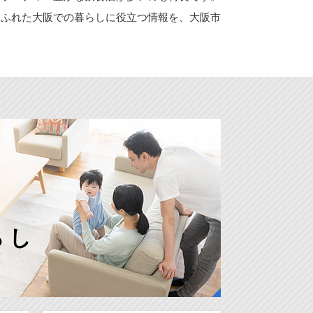
あふれた大阪での暮らしに役立つ情報を、大阪市
らし