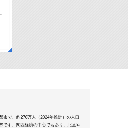
）
市で、約278万人（2024年推計）の人口
市です。関西経済の中心でもあり、北区や