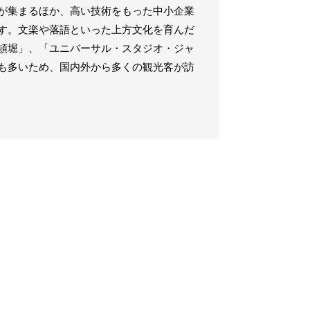
が集まるほか、高い技術をもった中小企業
す。文楽や落語といった上方文化を育んだ
頓堀」、「ユニバーサル・スタジオ・ジャ
も多いため、国内外から多くの観光客が訪