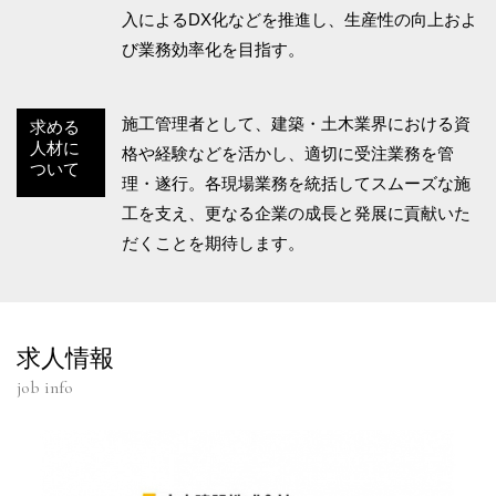
入によるDX化などを推進し、生産性の向上およ
び業務効率化を目指す。
施工管理者として、建築・土木業界における資
求める
人材に
格や経験などを活かし、適切に受注業務を管
ついて
理・遂行。各現場業務を統括してスムーズな施
工を支え、更なる企業の成長と発展に貢献いた
だくことを期待します。
求人情報
job info