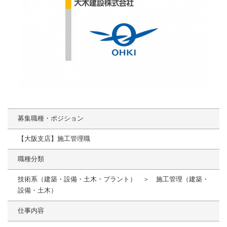
募集職種・ポジション
【大阪支店】施工管理職
職種分類
技術系（建築・設備・土木・プラント） ＞ 施工管理（建築・
設備・土木）
仕事内容