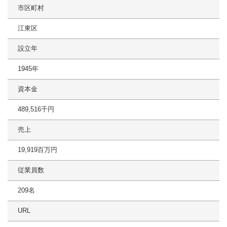
市区町村
江東区
設立年
1945年
資本金
489,516千円
売上
19,919百万円
従業員数
209名
URL