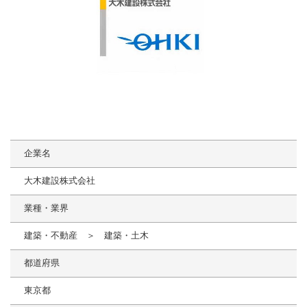
企業名
大木建設株式会社
業種・業界
建築・不動産 ＞ 建築・土木
都道府県
東京都