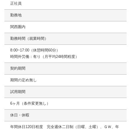
正社員
勤務地
関西圏内
勤務時間（就業時間）
8:00~17:00（休憩時間60分）
時間外労働：有り（月平均24時間程度）
契約期間
期間の定め無し
試用期間
6ヶ月（条件変更無し）
休日・休暇
年間休日120日程度 完全週休二日制（日曜、土曜）、ＧＷ、年