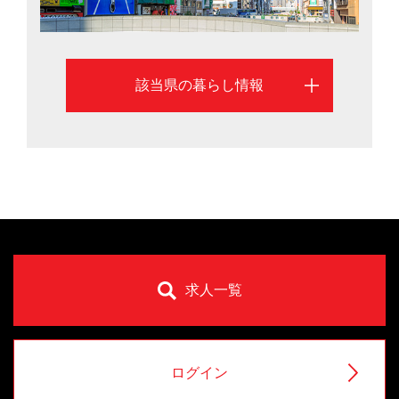
該当県の暮らし情報
求人一覧
ログイン