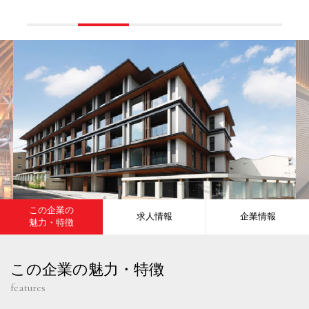
この企業の
求人情報
企業情報
魅力・特徴
この企業の魅力・特徴
features