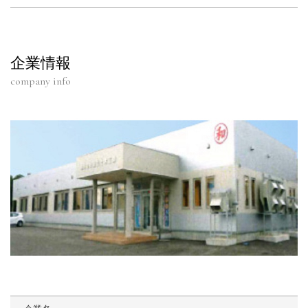
企業情報
company info