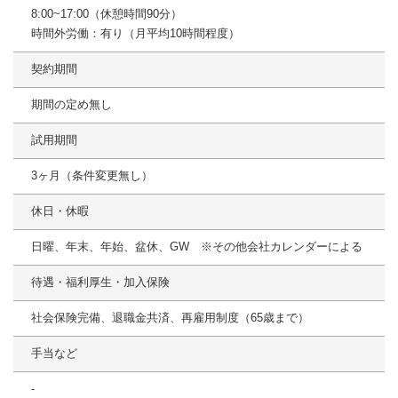
8:00~17:00（休憩時間90分）
時間外労働：有り（月平均10時間程度）
契約期間
期間の定め無し
試用期間
3ヶ月（条件変更無し）
休日・休暇
日曜、年末、年始、盆休、GW ※その他会社カレンダーによる
待遇・福利厚生・加入保険
社会保険完備、退職金共済、再雇用制度（65歳まで）
手当など
-