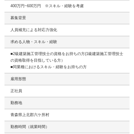
400万円~600万円 ※スキル・経験を考慮
募集背景
人員補充による対応力強化
求める人物・スキル・経験
■2級建築施工管理技士の資格をお持ちの方(1級建築施工管理技士
の資格取得を目指している方）
■同業種におけるスキル・経験をお持ちの方
雇用形態
正社員
勤務地
青森県上北郡六ケ所村
勤務時間（就業時間）