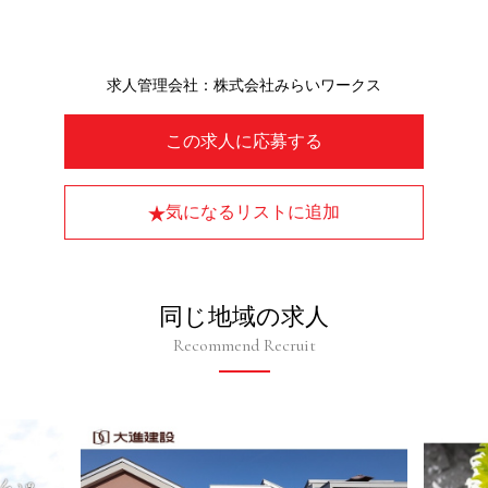
求人管理会社：株式会社みらいワークス
この求人に応募する
気になるリストに追加
同じ地域の求人
Recommend Recruit