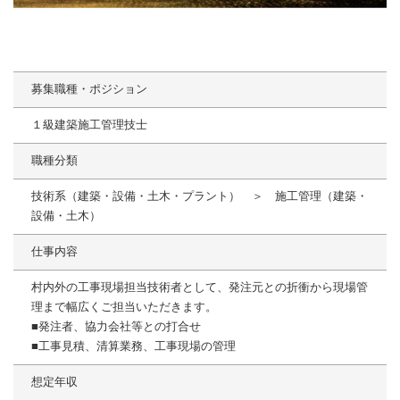
募集職種・ポジション
１級建築施工管理技士
職種分類
技術系（建築・設備・土木・プラント） ＞ 施工管理（建築・
設備・土木）
仕事内容
村内外の工事現場担当技術者として、発注元との折衝から現場管
理まで幅広くご担当いただきます。
■発注者、協力会社等との打合せ
■工事見積、清算業務、工事現場の管理
想定年収