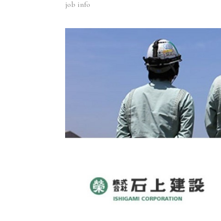
job info