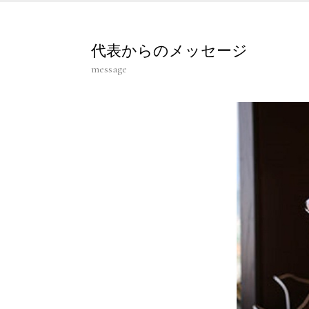
代表からのメッセージ
message