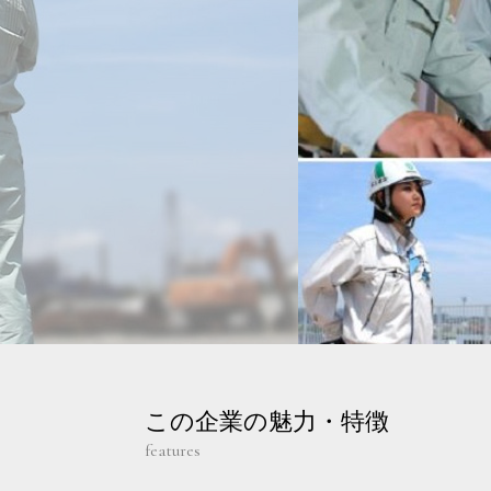
この企業の魅力・特徴
features