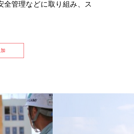
安全管理などに取り組み、ス
追加