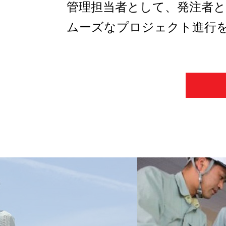
管理担当者として、発注者
ムーズなプロジェクト進行