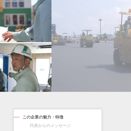
この企業の魅力・特徴
代表からのメッセージ