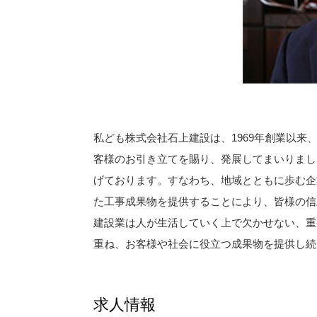
私ども株式会社石上建設は、1969年創業以
客様のお引き立てを賜り、発展してまいりまし
げております。すなわち、地域とともに歩む企
た工事成果物を提供することにより、皆様の信
建設業は人が生活していく上で欠かせない、重
重ね、お客様や社会に役立つ成果物を提供し続
求人情報