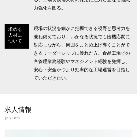
力強化を図る。
現場の状況を細かに把握できる視野と思考力を
求める
人材に
兼ね備えており、いかなる状況でも臨機応変に
ついて
対応しながら、周囲をまとめ上げ導くことがで
きるリーダーシップに優れた方。食品工場での
各管理業務経験やマネジメント経験を発揮し、
安心・安全かつより効率的な工場運営を目指し
ていただきたい。
求人情報
job info