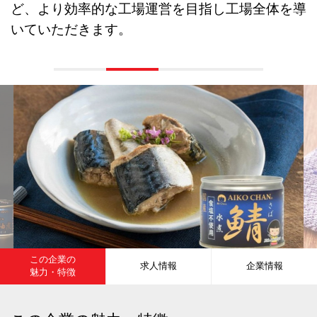
ど、より効率的な工場運営を目指し工場全体を導
いていただきます。
この企業の
求人情報
企業情報
魅力・特徴