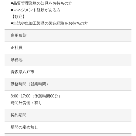
■品質管理業務の知見をお持ちの方
■マネジメント経験がある方
【歓迎】
■缶詰や魚加工製品の製造経験をお持ちの方
雇用形態
正社員
勤務地
青森県八戸市
勤務時間（就業時間）
8:00~17:00（休憩時間60分）
時間外労働：有り
契約期間
期間の定め無し