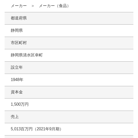
メーカー ＞ メーカー（食品）
都道府県
静岡県
市区町村
静岡県清水区幸町
設立年
1948年
資本金
1,500万円
売上
5,013百万円（2021年9月期）