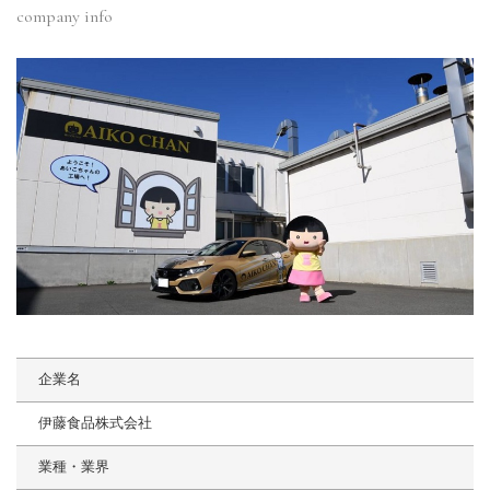
company info
企業名
伊藤食品株式会社
業種・業界