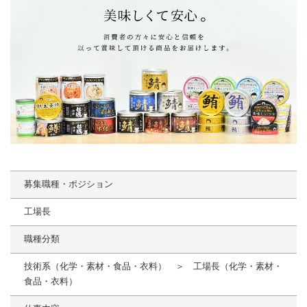
募集職種・ポジション
工場長
職種分類
技術系（化学・素材・食品・衣料） ＞ 工場長（化学・素材・
食品・衣料）