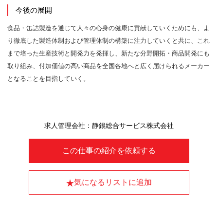
今後の展開
食品・缶詰製造を通じて人々の心身の健康に貢献していくためにも、よ
り徹底した製造体制および管理体制の構築に注力していくと共に、これ
まで培った生産技術と開発力を発揮し、新たな分野開拓・商品開発にも
取り組み、付加価値の高い商品を全国各地へと広く届けられるメーカー
となることを目指していく。
求人管理会社：静銀総合サービス株式会社
この仕事の紹介を依頼する
気になるリストに追加