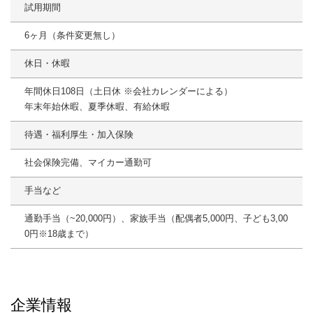
試用期間
6ヶ月（条件変更無し）
休日・休暇
年間休日108日（土日休 ※会社カレンダーによる）
年末年始休暇、夏季休暇、有給休暇
待遇・福利厚生・加入保険
社会保険完備、マイカー通勤可
手当など
通勤手当（~20,000円）、家族手当（配偶者5,000円、子ども3,00
0円※18歳まで）
企業情報