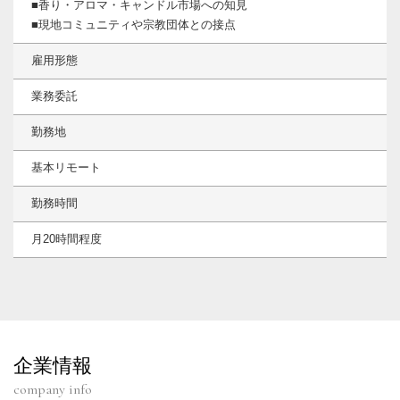
■香り・アロマ・キャンドル市場への知見
■現地コミュニティや宗教団体との接点
雇用形態
業務委託
勤務地
基本リモート
勤務時間
月20時間程度
企業情報
company info