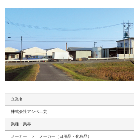
企業名
株式会社アシベ工芸
業種・業界
メーカー ＞ メーカー（日用品・化粧品）