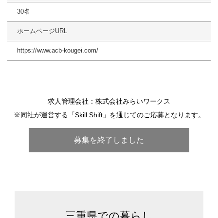
30名
ホームページURL
https://www.acb-kougei.com/
求人管理会社：株式会社みらいワークス
※同社が運営する「Skill Shift」を通じてのご応募となります。
募集を終了しました
三重県での暮らし