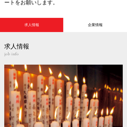
ートをお願いします。
求人情報
企業情報
求人情報
job info