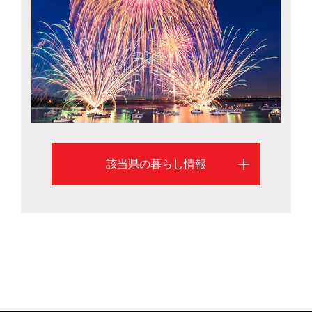
まざまな情報をご紹介します。
該当県の暮らし情報