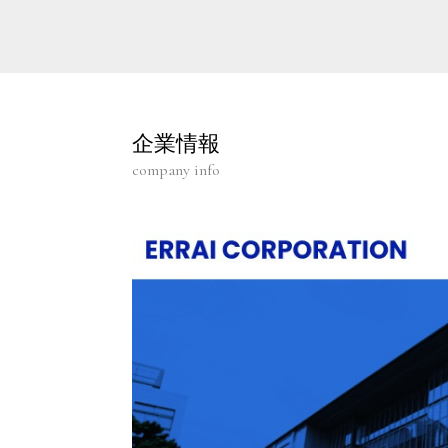
企業情報
company info