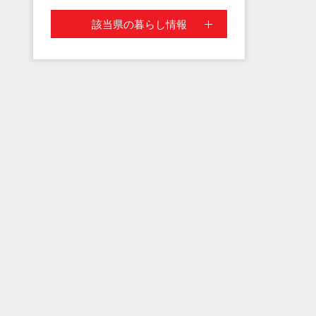
該当県の暮らし情報