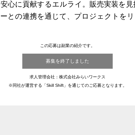
全安心に貢献するエルライ。販売実装を見
ナーとの連携を通じて、プロジェクトをリ
この応募は副業の紹介です。
募集を終了しました
求人管理会社：株式会社みらいワークス
※同社が運営する「Skill Shift」を通じてのご応募となります。