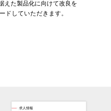
据えた製品化に向けて改良を
ードしていただきます。
求人情報