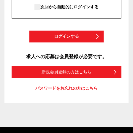
次回から自動的にログインする
ログインする
求人への応募は会員登録が必要です。
新規会員登録の方はこちら
パスワードをお忘れの方はこちら