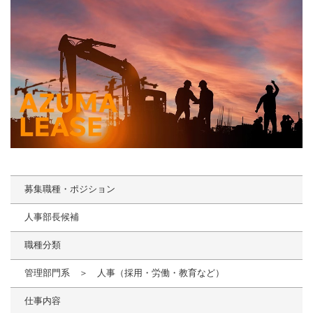
募集職種・ポジション
人事部長候補
職種分類
管理部門系 ＞ 人事（採用・労働・教育など）
仕事内容