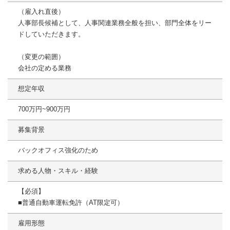
（雇入れ直後）
人事部長候補として、人事関連業務全般を担い、部門全体をリー
ドしていただきます。
（変更の範囲）
会社の定める業務
想定年収
700万円~900万円
募集背景
バックオフィス強化のため
求める人物・スキル・経験
【必須】
■普通自動車運転免許（AT限定可）
雇用形態