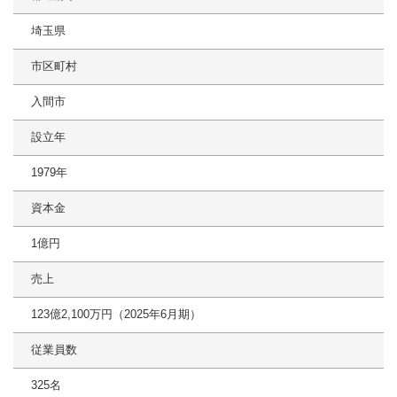
埼玉県
市区町村
入間市
設立年
1979年
資本金
1億円
売上
123億2,100万円（2025年6月期）
従業員数
325名