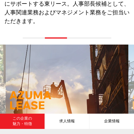
にサポートする東リース。人事部長候補として、
人事関連業務およびマネジメント業務をご担当い
ただきます。
この企業の
求人情報
企業情報
魅力・特徴