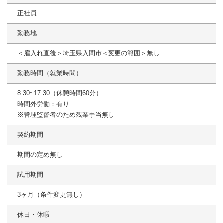
正社員
勤務地
＜雇入れ直後＞埼玉県入間市＜変更の範囲＞無し
勤務時間（就業時間）
8:30~17:30（休憩時間60分）
時間外労働：有り
※管理監督者のため残業手当無し
契約期間
期間の定め無し
試用期間
3ヶ月（条件変更無し）
休日・休暇