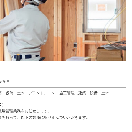
場管理
築・設備・土木・プラント） ＞ 施工管理（建築・設備・土木）
後）
現場管理業務をお任せします。
量を持って、以下の業務に取り組んでいただきます。