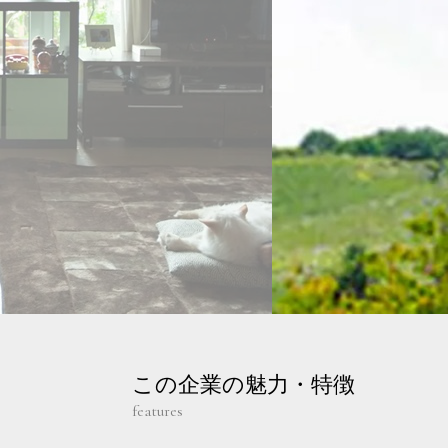
この企業の魅力・特徴
features