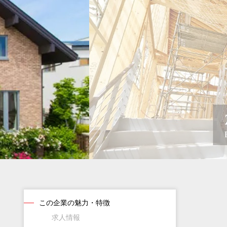
この企業の魅力・特徴
求人情報