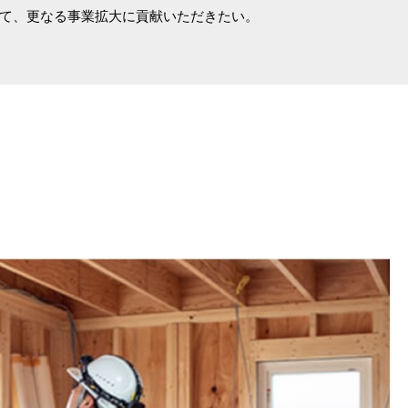
て、更なる事業拡大に貢献いただきたい。