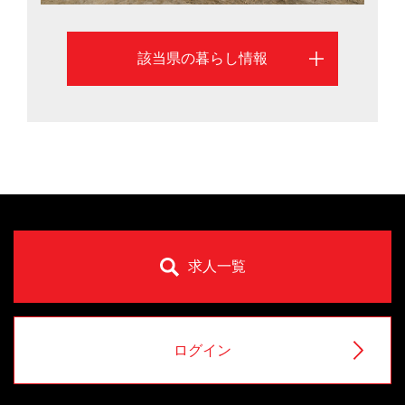
該当県の暮らし情報
求人一覧
ログイン