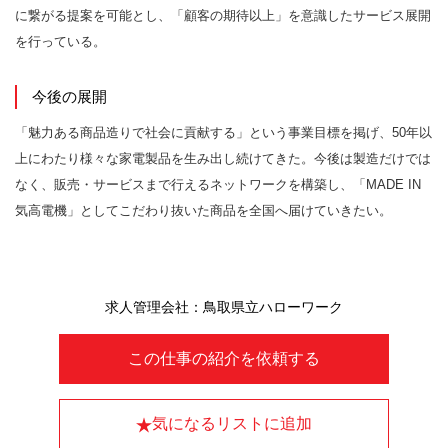
に繋がる提案を可能とし、「顧客の期待以上」を意識したサービス展開
を行っている。
今後の展開
「魅力ある商品造りで社会に貢献する」という事業目標を掲げ、50年以
上にわたり様々な家電製品を生み出し続けてきた。今後は製造だけでは
なく、販売・サービスまで行えるネットワークを構築し、「MADE IN
気高電機」としてこだわり抜いた商品を全国へ届けていきたい。
求人管理会社：鳥取県立ハローワーク
この仕事の紹介を依頼する
気になるリストに追加