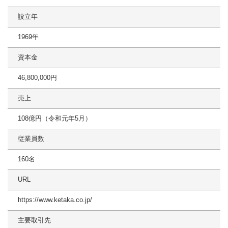
設立年
1969年
資本金
46,800,000円
売上
108億円（令和元年5月）
従業員数
160名
URL
https://www.ketaka.co.jp/
主要取引先