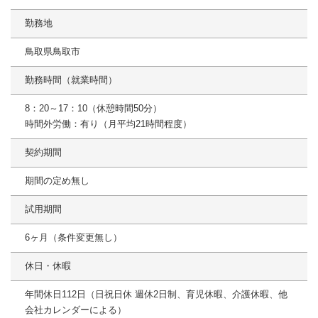
勤務地
鳥取県鳥取市
勤務時間（就業時間）
8：20～17：10（休憩時間50分）
時間外労働：有り（月平均21時間程度）
契約期間
期間の定め無し
試用期間
6ヶ月（条件変更無し）
休日・休暇
年間休日112日（日祝日休 週休2日制、育児休暇、介護休暇、他
会社カレンダーによる）