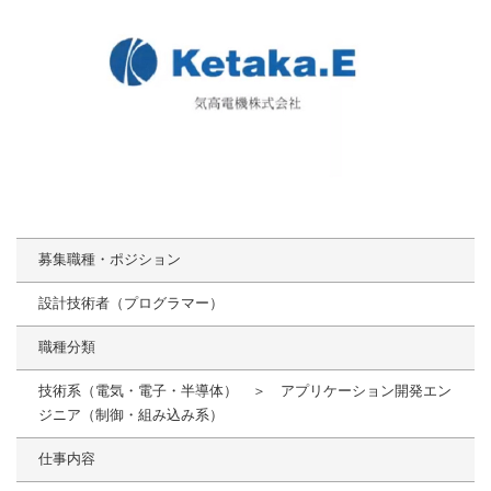
募集職種・ポジション
設計技術者（プログラマー）
職種分類
技術系（電気・電子・半導体） ＞ アプリケーション開発エン
ジニア（制御・組み込み系）
仕事内容