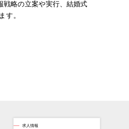
報戦略の立案や実行、結婚式
ます。
求人情報