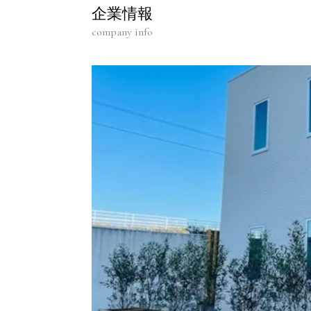
企業情報
company info