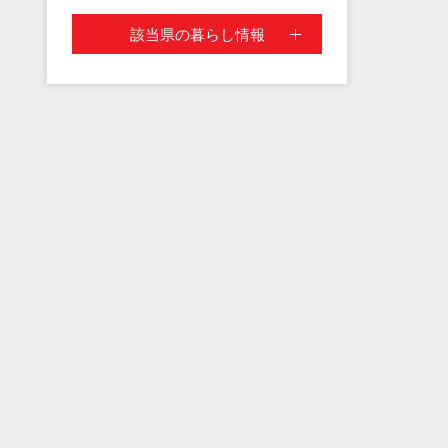
該当県の暮らし情報