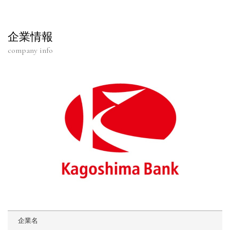
企業情報
company info
企業名