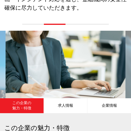
確保に尽力していただきます。
この企業の
求人情報
企業情報
魅力・特徴
この企業の魅力・特徴