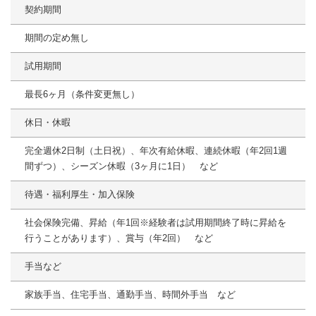
契約期間
期間の定め無し
試用期間
最長6ヶ月（条件変更無し）
休日・休暇
完全週休2日制（土日祝）、年次有給休暇、連続休暇（年2回1週
間ずつ）、シーズン休暇（3ヶ月に1日） など
待遇・福利厚生・加入保険
社会保険完備、昇給（年1回※経験者は試用期間終了時に昇給を
行うことがあります）、賞与（年2回） など
手当など
家族手当、住宅手当、通勤手当、時間外手当 など