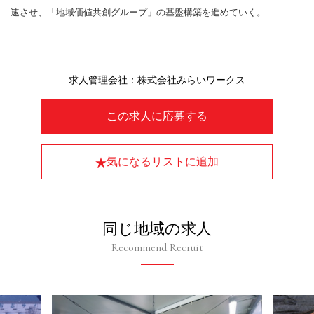
速させ、「地域価値共創グループ」の基盤構築を進めていく。
求人管理会社：株式会社みらいワークス
この求人に応募する
気になるリストに追加
同じ地域の求人
Recommend Recruit