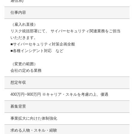
通信系)
仕事内容
（雇入れ直後）
リスク統括部署にて、 サイバーセキュリティ関連業務をご担当
いただきます。
■サイバーセキュリティ対策企画全般
■各種インシデント対応 など
（変更の範囲）
会社の定める業務
想定年収
400万円~900万円 ※キャリア・スキルを考慮の上、優遇
募集背景
事業拡大に向けた体制強化
求める人物・スキル・経験