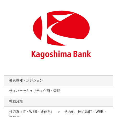
募集職種・ポジション
サイバーセキュリティ企画・管理
職種分類
技術系（IT・WEB・通信系） ＞ その他、技術系(IT・WEB・