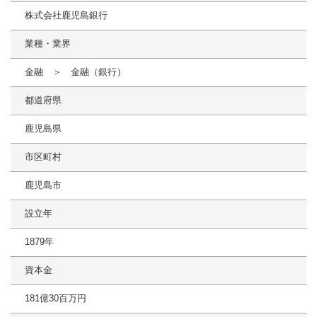
株式会社鹿児島銀行
業種・業界
金融 ＞ 金融（銀行）
都道府県
鹿児島県
市区町村
鹿児島市
設立年
1879年
資本金
181億30百万円