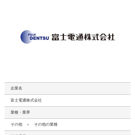
企業名
富士電通株式会社
業種・業界
その他 ＞ その他の業種