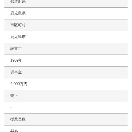
都道府県
鹿児島県
市区町村
鹿児島市
設立年
1969年
資本金
2,000万円
売上
-
従業員数
44名