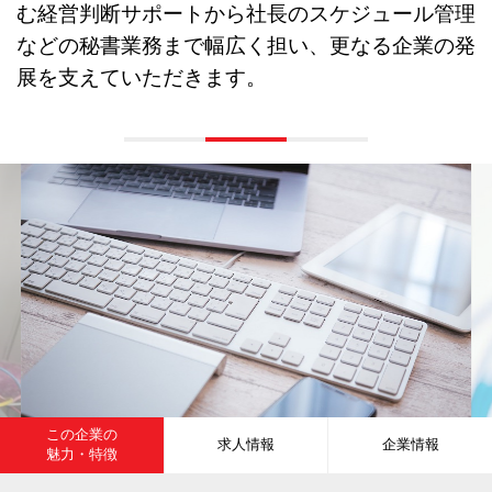
む経営判断サポートから社長のスケジュール管理
などの秘書業務まで幅広く担い、更なる企業の発
展を支えていただきます。
この企業の
求人情報
企業情報
魅力・特徴