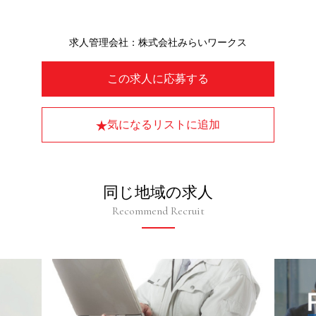
求人管理会社：株式会社みらいワークス
この求人に応募する
気になるリストに追加
同じ地域の求人
Recommend Recruit