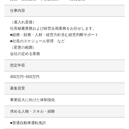
仕事内容
（雇入れ直後）
社長秘書業務および経営企画業務をお任せします。
■総務・財務・人材・経営方針含む経営判断サポート
■社長のスケジュール管理 など
（変更の範囲）
会社の定める業務
想定年収
450万円~650万円
募集背景
事業拡大に向けた体制強化
求める人物・スキル・経験
■普通自動車運転免許