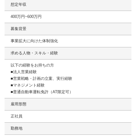
想定年収
400万円~600万円
募集背景
事業拡大に向けた体制強化
求める人物・スキル・経験
以下の経験をお持ちの方
■法人営業経験
■営業戦略・計画の立案、実行経験
■マネジメント経験
■普通自動車運転免許（AT限定可）
雇用形態
正社員
勤務地