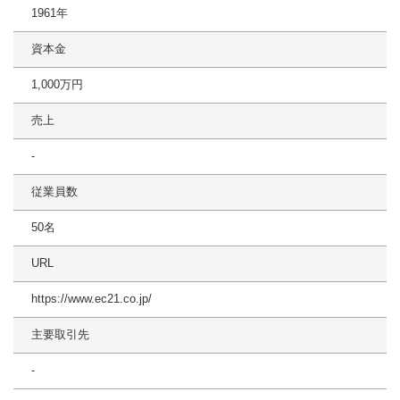
1961年
資本金
1,000万円
売上
-
従業員数
50名
URL
https://www.ec21.co.jp/
主要取引先
-