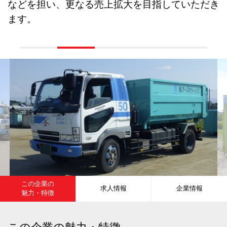
などを担い、更なる売上拡大を目指していただき
ます。
この企業の
求人情報
企業情報
魅力・特徴