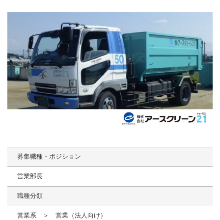
募集職種・ポジション
営業部長
職種分類
営業系 ＞ 営業（法人向け）