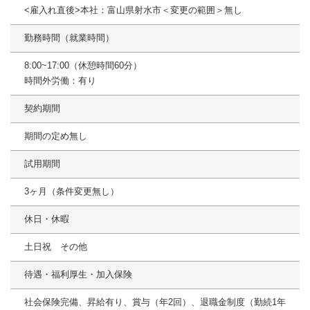
<雇入れ直後>本社：富山県射水市＜変更の範囲＞無し
勤務時間（就業時間）
8:00~17:00（休憩時間60分）
時間外労働：有り
契約期間
期間の定め無し
試用期間
3ヶ月（条件変更無し）
休日・休暇
土日祝 その他
待遇・福利厚生・加入保険
社会保険完備、昇給有り、賞与（年2回）、退職金制度（勤続1年