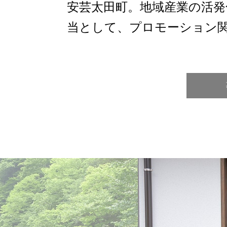
安芸太田町。地域産業の活発
当として、プロモーション