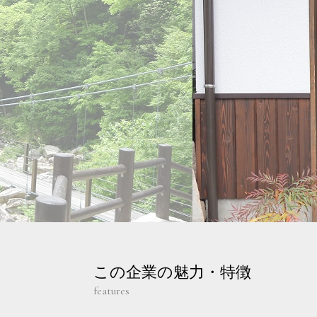
この企業の魅力・特徴
features