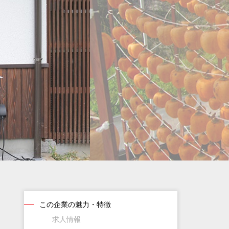
この企業の魅力・特徴
求人情報