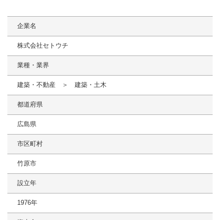
企業名
株式会社セトウチ
業種・業界
建築・不動産 ＞ 建築・土木
都道府県
広島県
市区町村
竹原市
設立年
1976年