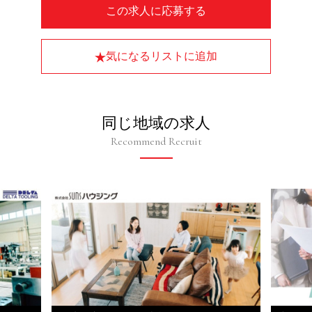
この求人に応募する
気になるリストに追加
同じ地域の求人
Recommend Recruit