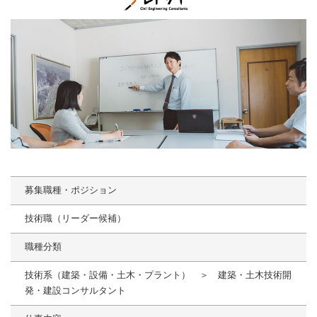
募集職種・ポジション
技術職（リーダー候補）
職種分類
技術系（建築・設備・土木・プラント） ＞ 建築・土木技術開
発・建設コンサルタント