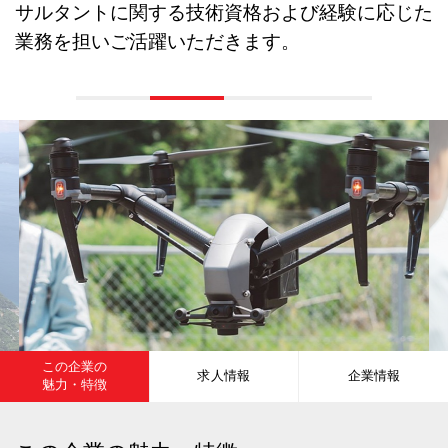
サルタントに関する技術資格および経験に応じた
業務を担いご活躍いただきます。
この企業の
求人情報
企業情報
魅力・特徴