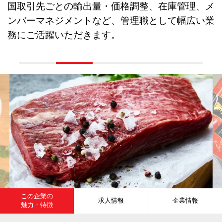
国取引先ごとの輸出量・価格調整、在庫管理、メ
ンバーマネジメントなど、管理職として幅広い業
務にご活躍いただきます。
この企業の
求人情報
企業情報
魅力・特徴