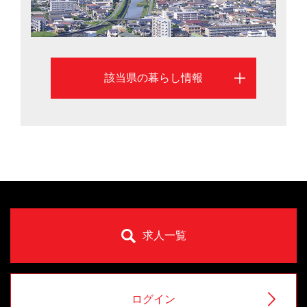
該当県の暮らし情報
求人一覧
ログイン