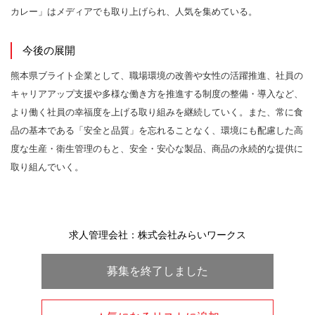
カレー」はメディアでも取り上げられ、人気を集めている。
今後の展開
熊本県ブライト企業として、職場環境の改善や女性の活躍推進、社員の
キャリアアップ支援や多様な働き方を推進する制度の整備・導入など、
より働く社員の幸福度を上げる取り組みを継続していく。また、常に食
品の基本である「安全と品質」を忘れることなく、環境にも配慮した高
度な生産・衛生管理のもと、安全・安心な製品、商品の永続的な提供に
取り組んでいく。
求人管理会社：株式会社みらいワークス
募集を終了しました