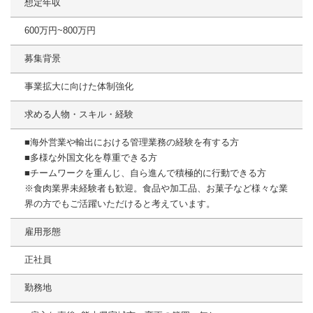
想定年収
600万円~800万円
募集背景
事業拡大に向けた体制強化
求める人物・スキル・経験
■海外営業や輸出における管理業務の経験を有する方
■多様な外国文化を尊重できる方
■チームワークを重んじ、自ら進んで積極的に行動できる方
※食肉業界未経験者も歓迎。食品や加工品、お菓子など様々な業
界の方でもご活躍いただけると考えています。
雇用形態
正社員
勤務地