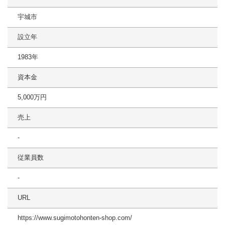
宇城市
設立年
1983年
資本金
5,000万円
売上
-
従業員数
-
URL
https://www.sugimotohonten-shop.com/