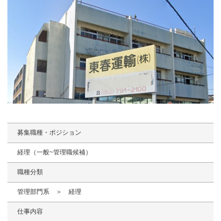
募集職種・ポジション
経理（一般~管理職候補）
職種分類
管理部門系 ＞ 経理
仕事内容