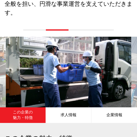
全般を担い、円滑な事業運営を支えていただきま
す。
この企業の
求人情報
企業情報
魅力・特徴