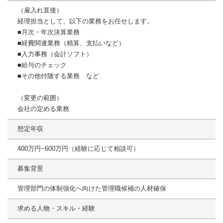
（雇入れ直後）
経理担当として、以下の業務をお任せします。
■月次・年次決算業務
■経費関連業務（精算、支払いなど）
■入力事務（会計ソフト）
■給与のチェック
■その他付随する業務 など
（変更の範囲）
会社の定める業務
想定年収
400万円~600万円（経験に応じて相談可）
募集背景
管理部門の体制強化へ向けた管理職候補の人材確保
求める人物・スキル・経験