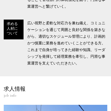
業運営へと繋げていく。
広い視野と柔軟な対応力を兼ね備え、コミュニ
求める
人材に
ケーションを通じて周囲と良好な関係を築きな
ついて
がら、適切なスケジュール管理により、計画的
かつ慎重に業務を進めていくことができる方。
これまで自身が培ってきた経験や知識、リーダ
シップを発揮して経理業務を牽引し、円滑な事
業運営を支えていただきたい。
求人情報
job info