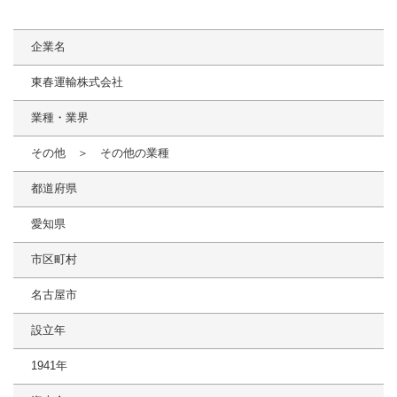
企業名
東春運輸株式会社
業種・業界
その他 ＞ その他の業種
都道府県
愛知県
市区町村
名古屋市
設立年
1941年