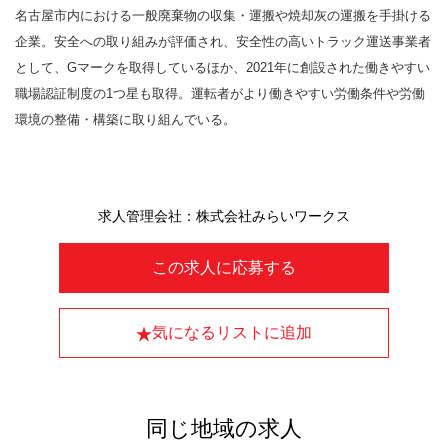
名古屋市内における一般廃棄物の収集・運搬や焼却灰の運搬を手掛ける
企業。安全への取り組みが評価され、安全性の高いトラック運送事業者
として、Gマークを取得しているほか、2021年に創設された働きやすい
職場認証制度の1つ星も取得。運転者がより働きやすい労働条件や労働
環境の整備・構築に取り組んでいる。
求人管理会社：株式会社みらいワークス
この求人に応募する
気になるリストに追加
同じ地域の求人