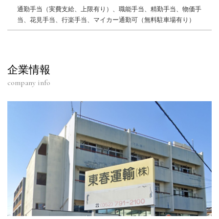
通勤手当（実費支給、上限有り）、職能手当、精勤手当、物価手
当、花見手当、行楽手当、マイカー通勤可（無料駐車場有り）
企業情報
company info