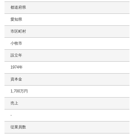
都道府県
愛知県
市区町村
小牧市
設立年
1974年
資本金
1,700万円
売上
-
従業員数