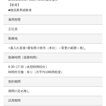
【歓迎】
■物流業界経験者
雇用形態
正社員
勤務地
<雇入れ直後>愛知県小牧市（本社）＜変更の範囲＞無し
勤務時間（就業時間）
8:30~17:30（休憩時間60分）
時間外労働：有り（月平均10時間程度）
契約期間
期間の定め無し
試用期間