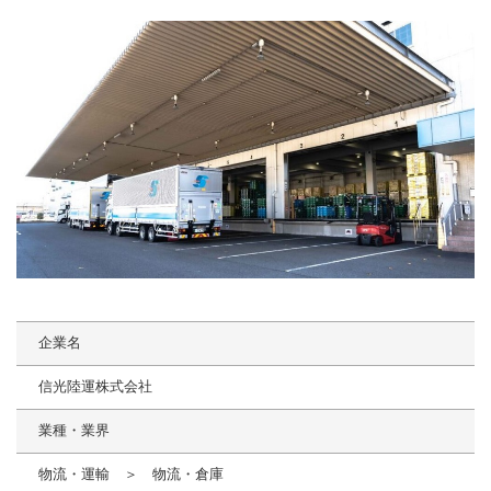
企業名
信光陸運株式会社
業種・業界
物流・運輸 ＞ 物流・倉庫