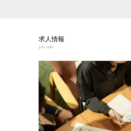
求人情報
job info