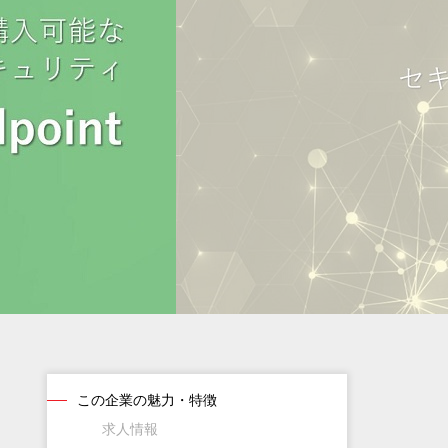
この企業の魅力・特徴
求人情報