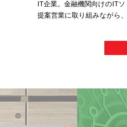
IT企業。金融機関向けのI
提案営業に取り組みながら