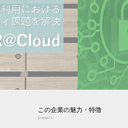
この企業の魅力・特徴
features