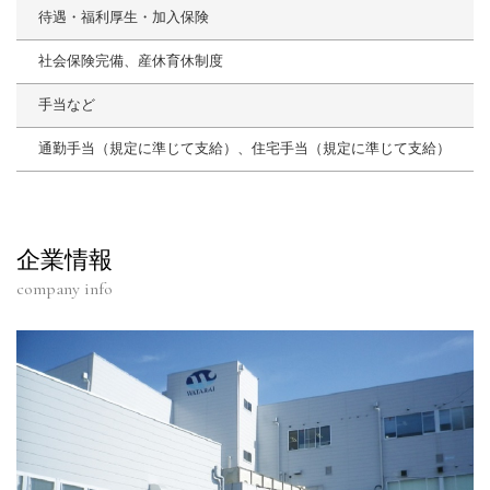
待遇・福利厚生・加入保険
社会保険完備、産休育休制度
手当など
通勤手当（規定に準じて支給）、住宅手当（規定に準じて支給）
企業情報
company info