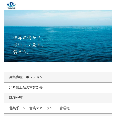
募集職種・ポジション
水産加工品の営業部長
職種分類
営業系 ＞ 営業マネージャー・管理職