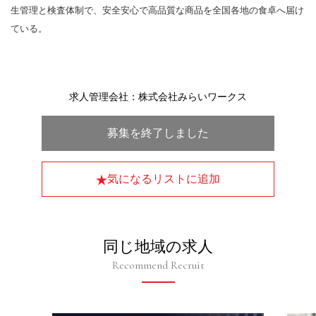
生管理と検査体制で、安全安心で高品質な商品を全国各地の食卓へ届け
ている。
求人管理会社：株式会社みらいワークス
募集を終了しました
気になるリストに追加
同じ地域の求人
Recommend Recruit