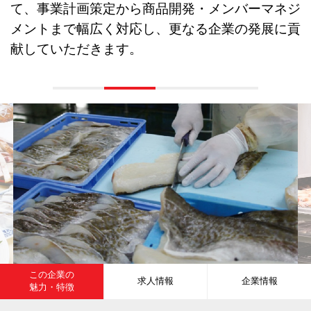
て、事業計画策定から商品開発・メンバーマネジ
メントまで幅広く対応し、更なる企業の発展に貢
献していただきます。
この企業の
求人情報
企業情報
魅力・特徴