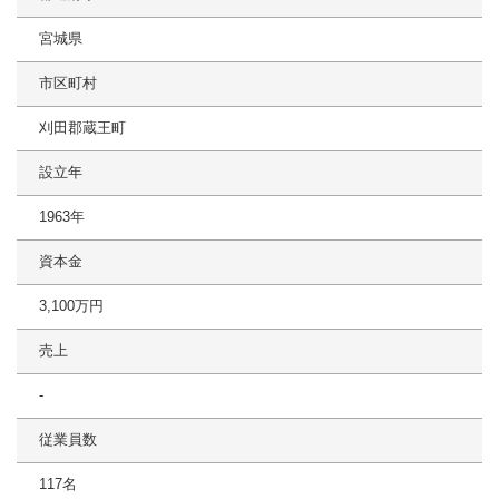
宮城県
市区町村
刈田郡蔵王町
設立年
1963年
資本金
3,100万円
売上
-
従業員数
117名