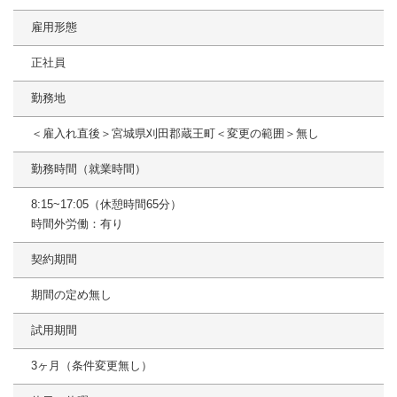
雇用形態
正社員
勤務地
＜雇入れ直後＞宮城県刈田郡蔵王町＜変更の範囲＞無し
勤務時間（就業時間）
8:15~17:05（休憩時間65分）
時間外労働：有り
契約期間
期間の定め無し
試用期間
3ヶ月（条件変更無し）