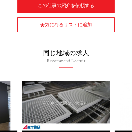
この仕事の紹介を依頼する
気になるリストに追加
同じ地域の求人
Recommend Recruit