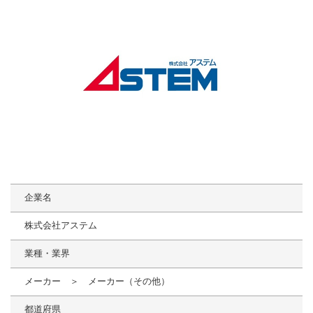
企業名
株式会社アステム
業種・業界
メーカー ＞ メーカー（その他）
都道府県