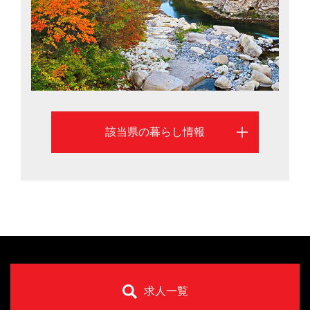
に、宮城での暮らしを考える際に役立つ情報を掲載して
います。
該当県の暮らし情報
求人一覧