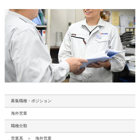
募集職種・ポジション
海外営業
職種分類
営業系 ＞ 海外営業