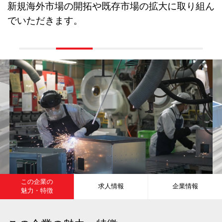
新規海外市場の開拓や既存市場の拡大に取り組ん
でいただきます。
この企業の
求人情報
企業情報
魅力・特徴