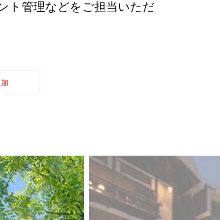
ント管理などをご担当いただ
追加