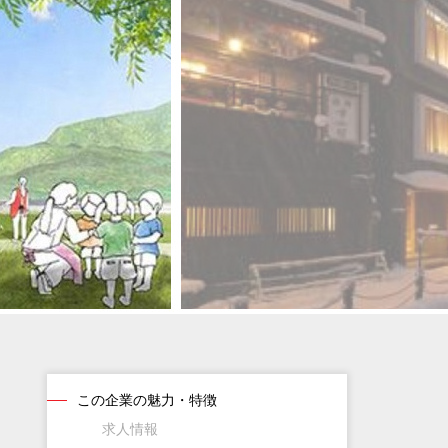
この企業の魅力・特徴
求人情報