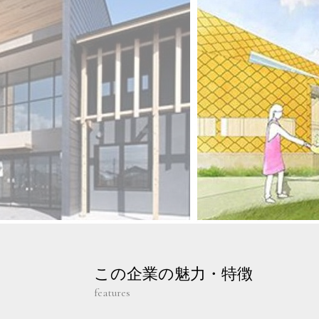
この企業の魅力・特徴
features