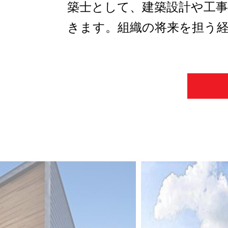
築士として、建築設計や工
きます。組織の将来を担う