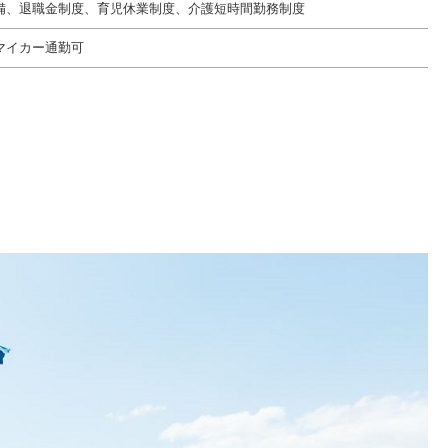
備、退職金制度、育児休業制度、介護短時間勤務制度
マイカー通勤可