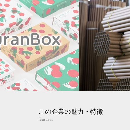
この企業の魅力・特徴
features