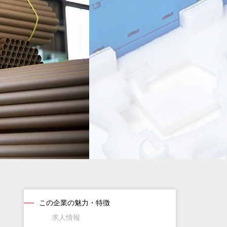
この企業の魅力・特徴
求人情報