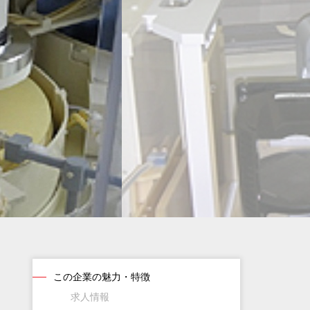
この企業の魅力・特徴
求人情報