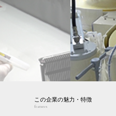
この企業の魅力・特徴
features