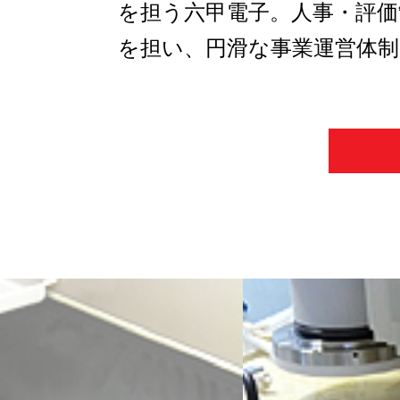
を担う六甲電子。人事・評価
を担い、円滑な事業運営体