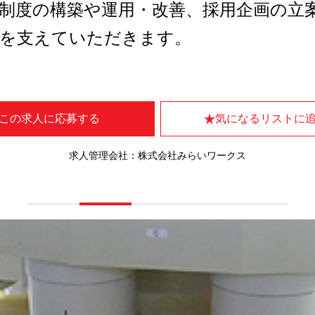
制度の構築や運用・改善、採用企画の立
制を支えていただきます。
この求人に応募する
気になるリストに
求人管理会社：株式会社みらいワークス