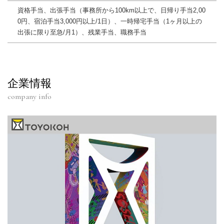
資格手当、出張手当（事務所から100km以上で、日帰り手当2,00
0円、宿泊手当3,000円以上/1日）、一時帰宅手当（1ヶ月以上の
出張に限り至急/月1）、残業手当、職務手当
企業情報
company info