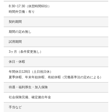
8:30~17:30（休憩時間60分）
時間外労働：有り
契約期間
期間の定め無し
試用期間
3ヶ月（条件変更無し）
休日・休暇
年間休日128日（土日祝日休）
夏季休暇、年末年始休暇、有給休暇（労働基準法の定めによる）
待遇・福利厚生・加入保険
社会保険完備、確定拠出年金
手当など