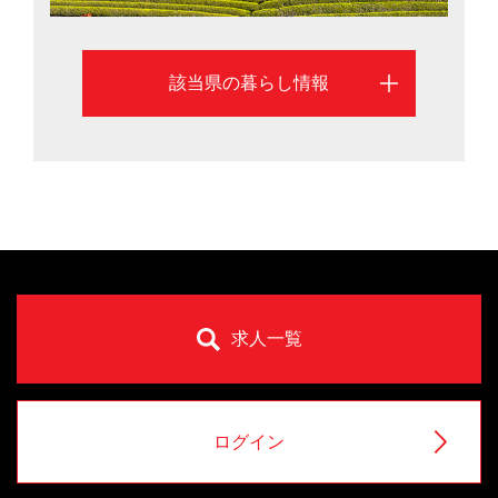
該当県の暮らし情報
求人一覧
ログイン