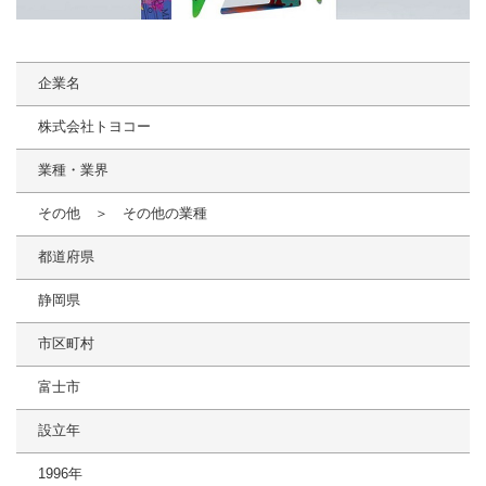
企業名
株式会社トヨコー
業種・業界
その他 ＞ その他の業種
都道府県
静岡県
市区町村
富士市
設立年
1996年