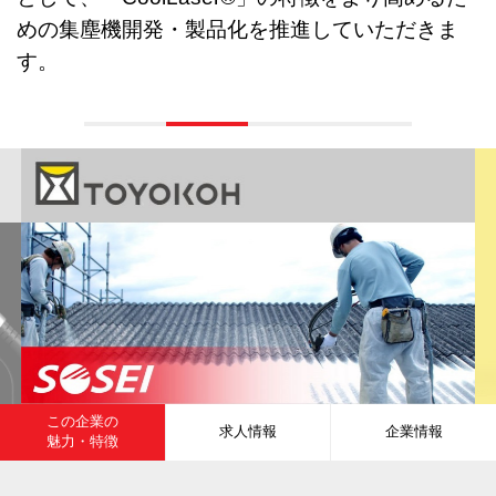
めの集塵機開発・製品化を推進していただきま
す。
この企業の
求人情報
企業情報
魅力・特徴