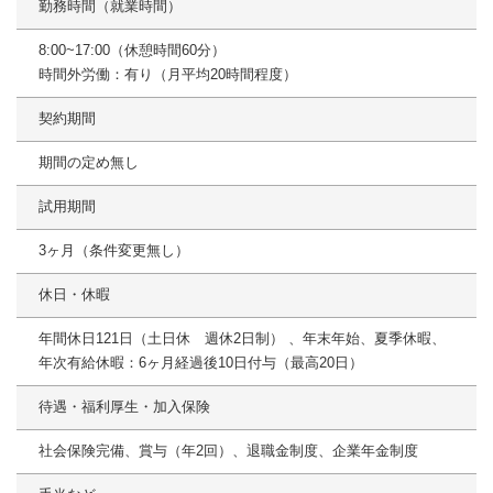
勤務時間（就業時間）
8:00~17:00（休憩時間60分）
時間外労働：有り（月平均20時間程度）
契約期間
期間の定め無し
試用期間
3ヶ月（条件変更無し）
休日・休暇
年間休日121日（土日休 週休2日制） 、年末年始、夏季休暇、
年次有給休暇：6ヶ月経過後10日付与（最高20日）
待遇・福利厚生・加入保険
社会保険完備、賞与（年2回）、退職金制度、企業年金制度