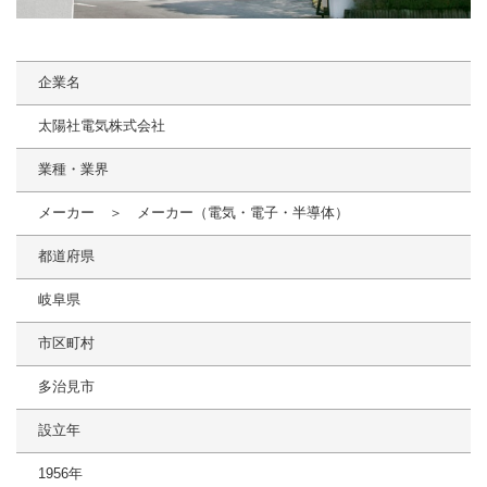
企業名
太陽社電気株式会社
業種・業界
メーカー ＞ メーカー（電気・電子・半導体）
都道府県
岐阜県
市区町村
多治見市
設立年
1956年