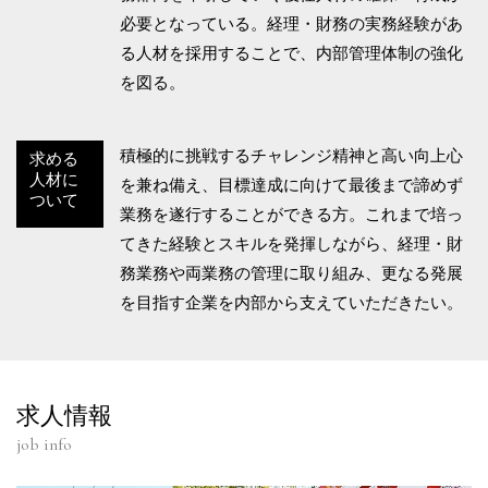
必要となっている。経理・財務の実務経験があ
る人材を採用することで、内部管理体制の強化
を図る。
積極的に挑戦するチャレンジ精神と高い向上心
求める
人材に
を兼ね備え、目標達成に向けて最後まで諦めず
ついて
業務を遂行することができる方。これまで培っ
てきた経験とスキルを発揮しながら、経理・財
務業務や両業務の管理に取り組み、更なる発展
を目指す企業を内部から支えていただきたい。
求人情報
job info