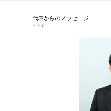
代表からのメッセージ
message