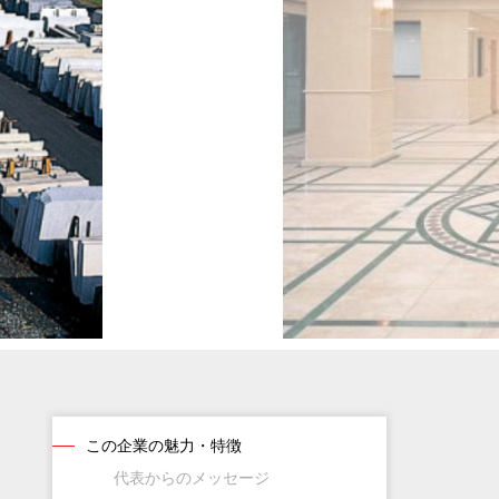
この企業の魅力・特徴
代表からのメッセージ