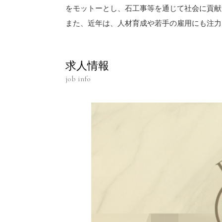
をモットーとし、石工事等を通じて社会に貢献
また、近年は、人材育成や若手の雇用にも注力
求人情報
job info