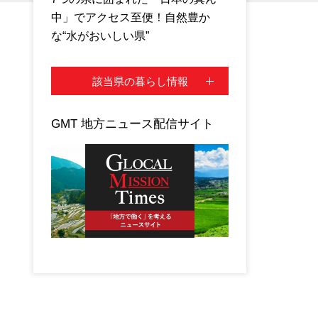
中」でアクセス至便！自然豊か
な“水がおいしい県”
該当県の暮らし情報
GMT 地方ニュース配信サイト