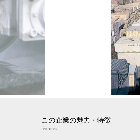
この企業の魅力・特徴
features