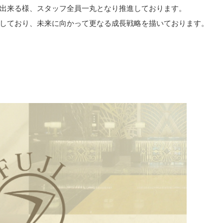
出来る様、スタッフ全員一丸となり推進しております。
しており、未来に向かって更なる成長戦略を描いております。