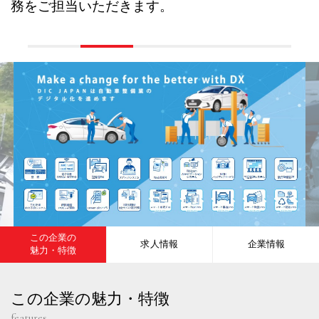
務をご担当いただきます。
この企業の
求人情報
企業情報
魅力・特徴
この企業の魅力・特徴
features