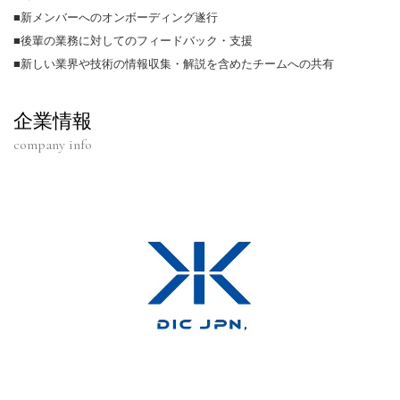
■新メンバーへのオンボーディング遂行
■後輩の業務に対してのフィードバック・支援
■新しい業界や技術の情報収集・解説を含めたチームへの共有
企業情報
company info