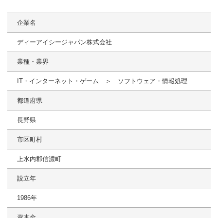
企業名
ディーアイシージャパン株式会社
業種・業界
IT・インターネット・ゲーム ＞ ソフトウェア・情報処理
都道府県
長野県
市区町村
上水内郡信濃町
設立年
1986年
資本金