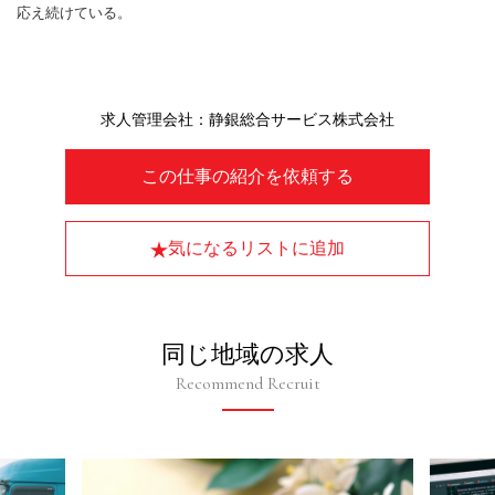
応え続けている。
求人管理会社：静銀総合サービス株式会社
この仕事の紹介を依頼する
気になるリストに追加
同じ地域の求人
Recommend Recruit