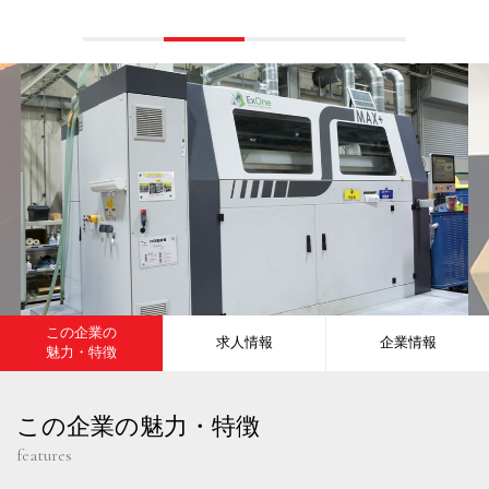
この企業の
求人情報
企業情報
魅力・特徴
この企業の魅力・特徴
features