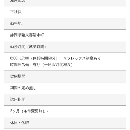
雇用形態
正社員
勤務地
静岡県駿東郡清水町
勤務時間（就業時間）
8:00~17:00（休憩時間60分） ※フレックス制度あり
時間外労働：有り（平均37時間程度）
契約期間
期間の定め無し
試用期間
3ヶ月（条件変更無し）
休日・休暇