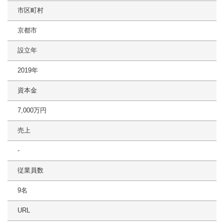
市区町村
京都市
設立年
2019年
資本金
7,000万円
売上
-
従業員数
9名
URL