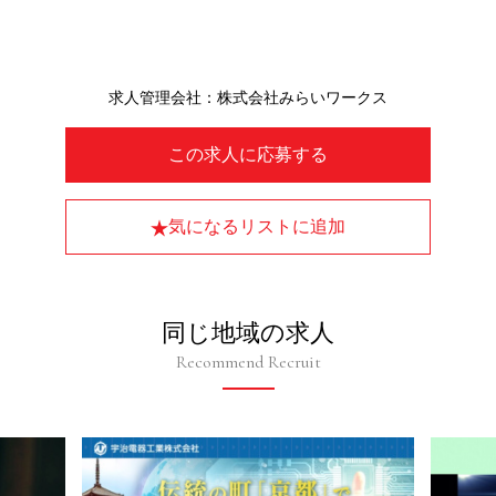
求人管理会社：株式会社みらいワークス
この求人に応募する
気になるリストに追加
同じ地域の求人
Recommend Recruit