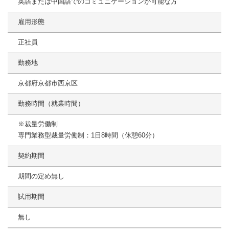
英語または中国語でのコミュニケーションが可能な方
雇用形態
正社員
勤務地
京都府京都市西京区
勤務時間（就業時間）
※裁量労働制
専門業務型裁量労働制：1日8時間（休憩60分）
契約期間
期間の定め無し
試用期間
無し