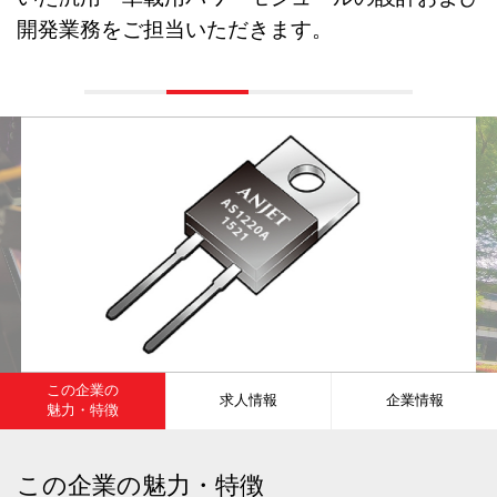
開発業務をご担当いただきます。
この企業の
求人情報
企業情報
魅力・特徴
この企業の魅力・特徴