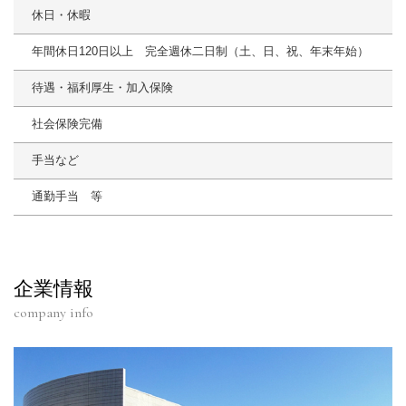
休日・休暇
年間休日120日以上 完全週休二日制（土、日、祝、年末年始）
待遇・福利厚生・加入保険
社会保険完備
手当など
通勤手当 等
企業情報
company info