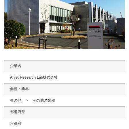
企業名
Anjet Research Lab株式会社
業種・業界
その他 ＞ その他の業種
都道府県
京都府