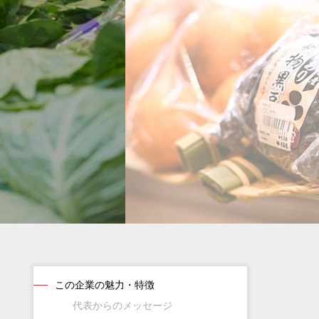
この企業の魅力・特徴
代表からのメッセージ