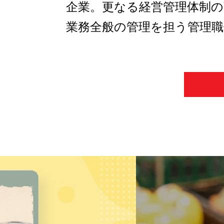
企業。更なる経営管理体制の
業務全般の管理を担う管理