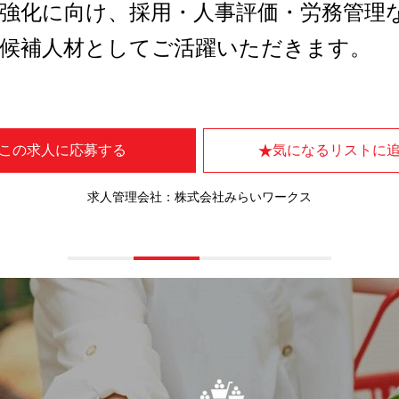
強化に向け、採用・人事評価・労務管理
職候補人材としてご活躍いただきます。
この求人に応募する
気になるリストに
求人管理会社：株式会社みらいワークス