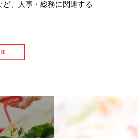
など、人事・総務に関連する
追加