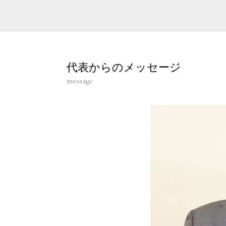
代表からのメッセージ
message