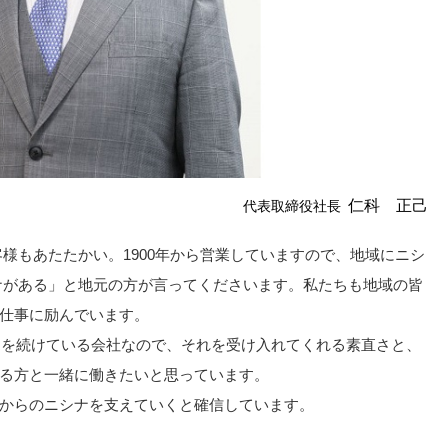
仁科 正己
代表取締役社長
様もあたたかい。1900年から営業していますので、地域にニシ
ナがある」と地元の方が言ってくださいます。私たちも地域の皆
仕事に励んでいます。
商売を続けている会社なので、それを受け入れてくれる素直さと、
る方と一緒に働きたいと思っています。
からのニシナを支えていくと確信しています。