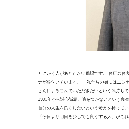
とにかく人があたたかい職場です。 お店のお客
ナが根付いています。 「私たちの街にはニシ
さんによろこんでいただきたいという気持ちで
1900年から誠心誠意、嘘をつかないという
自分の人生を良くしたいという考えを持ってい
「今日より明日を少しでも良くする人」がこれ