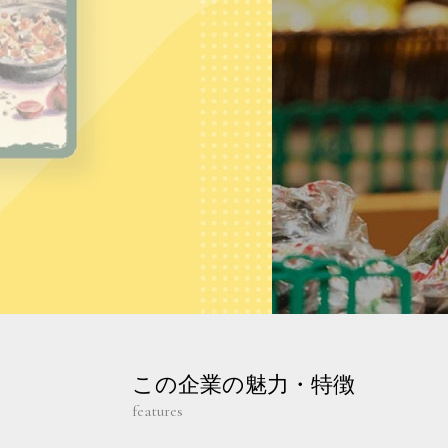
この企業の魅力・特徴
features