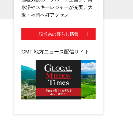
水浴やスキーレジャーが充実。大
阪・福岡へ好アクセス
該当県の暮らし情報
GMT 地方ニュース配信サイト