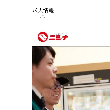
求人情報
job info