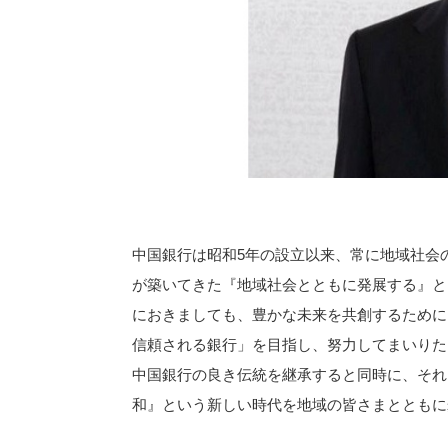
中国銀行は昭和5年の設立以来、常に地域社会
が築いてきた『地域社会とともに発展する』と
におきましても、豊かな未来を共創するために
信頼される銀行」を目指し、努力してまいりた
中国銀行の良き伝統を継承すると同時に、それ
和』という新しい時代を地域の皆さまとともに