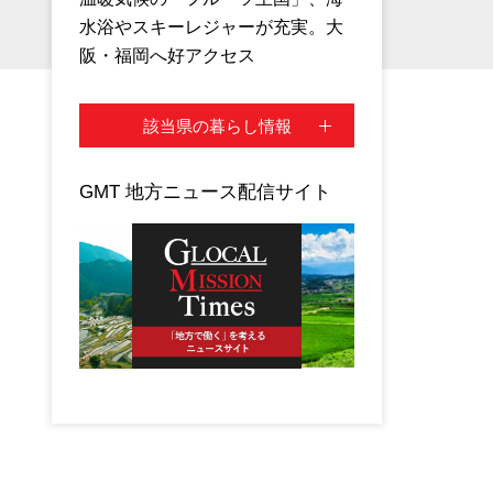
水浴やスキーレジャーが充実。大
阪・福岡へ好アクセス
該当県の暮らし情報
GMT 地方ニュース配信サイト