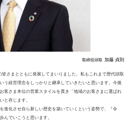
加藤 貞則
取締役頭取
の皆さまとともに発展してまいりました。私もこれまで歴代頭取
いう経営理念をしっかりと継承していきたいと思います。今後
お客さま本位の営業スタイルを貫き「地域のお客さまに選ばれ
いと存じます。
を進化させ自ら新しい歴史を築いていくという姿勢で、『令
歩んでいこうと思います。