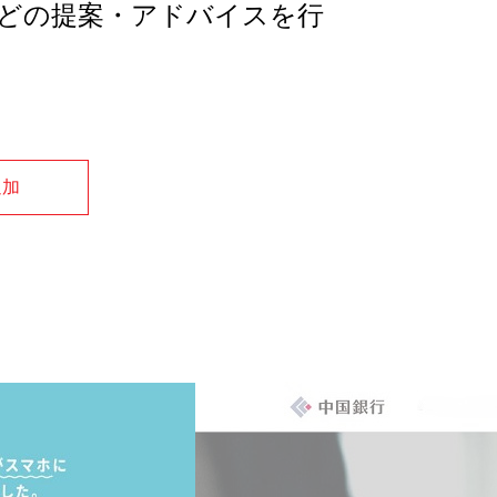
どの提案・アドバイスを行
追加