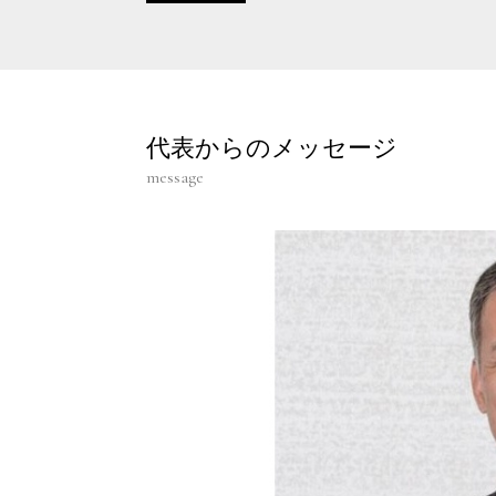
代表からのメッセージ
message