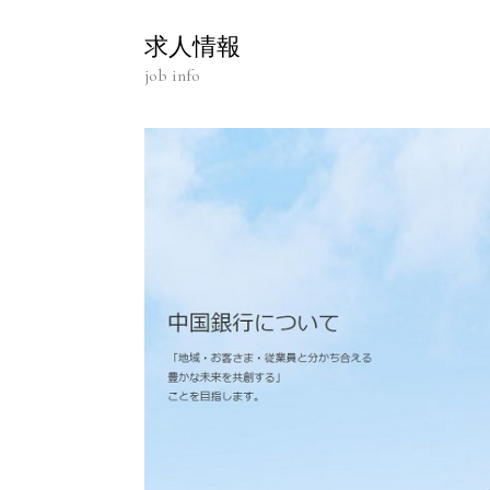
求人情報
job info