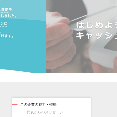
この企業の魅力・特徴
代表からのメッセージ