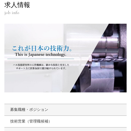
求人情報
job info
募集職種・ポジション
技術営業（管理職候補）