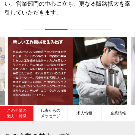
い。営業部門の中心に立ち、更なる販路拡大を牽
引していただきます。
この企業の
代表からの
求人情報
企業情報
魅力・特徴
メッセージ