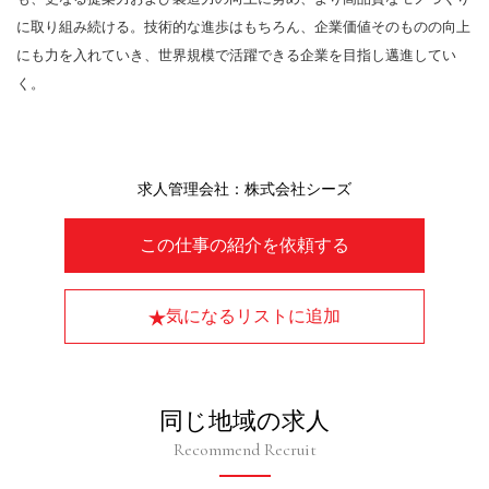
に取り組み続ける。技術的な進歩はもちろん、企業価値そのものの向上
にも力を入れていき、世界規模で活躍できる企業を目指し邁進してい
く。
求人管理会社：株式会社シーズ
この仕事の紹介を依頼する
気になるリストに追加
同じ地域の求人
Recommend Recruit