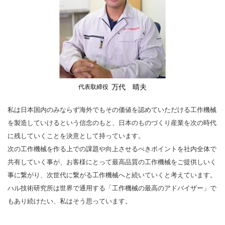
万代 晴夫
代表取締役
私は日本国内のみならず海外でもその価値を認めていただける工作機械
を製造していけるという信念のもと、日本のものづくり産業を次の時代
に残していくことを決意として持っています。
次の工作機械を作る上での課題や向上させるべきポイントを社内全体で
共有していく事が、お客様にとって最高品質の工作機械をご提供しいく
事に繋がり、次世代に繋がる工作機械へと続いていくと考えています。
ハル技術研究所は世界で通用する「工作機械の最高のアドバイザー」で
もあり続けたい、私はそう思っています。