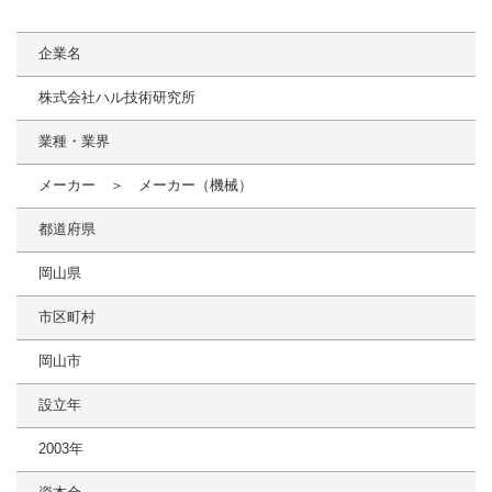
企業名
株式会社ハル技術研究所
業種・業界
メーカー ＞ メーカー（機械）
都道府県
岡山県
市区町村
岡山市
設立年
2003年