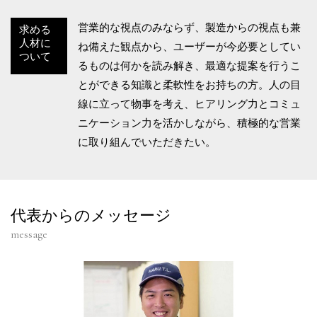
営業的な視点のみならず、製造からの視点も兼
求める
人材に
ね備えた観点から、ユーザーが今必要としてい
ついて
るものは何かを読み解き、最適な提案を行うこ
とができる知識と柔軟性をお持ちの方。人の目
線に立って物事を考え、ヒアリング力とコミュ
ニケーション力を活かしながら、積極的な営業
に取り組んでいただきたい。
代表からのメッセージ
message