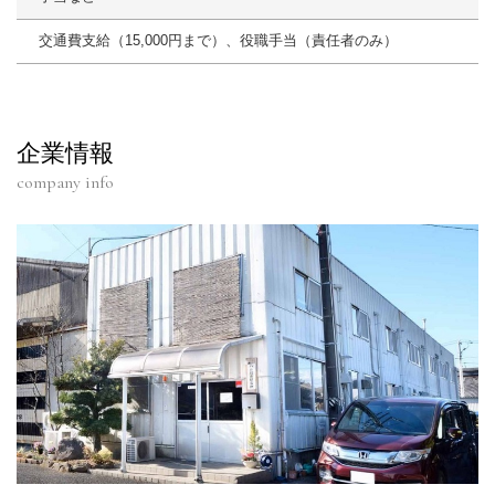
交通費支給（15,000円まで）、役職手当（責任者のみ）
企業情報
company info