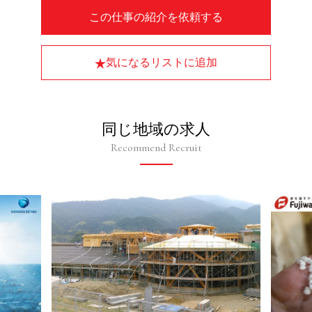
この仕事の紹介を依頼する
気になるリストに追加
同じ地域の求人
Recommend Recruit