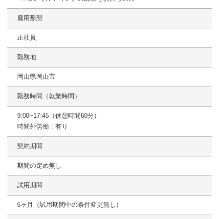
雇用形態
正社員
勤務地
岡山県岡山市
勤務時間（就業時間）
9:00~17:45（休憩時間60分）
時間外労働：有り
契約期間
期間の定め無し
試用期間
6ヶ月（試用期間中の条件変更無し）