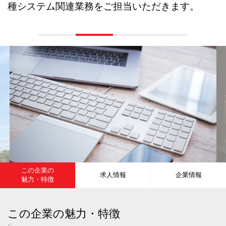
種システム関連業務をご担当いただきます。
この企業の
求人情報
企業情報
魅力・特徴
この企業の魅力・特徴