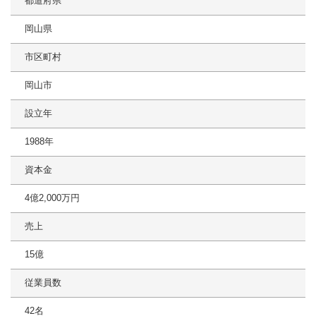
都道府県
岡山県
市区町村
岡山市
設立年
1988年
資本金
4億2,000万円
売上
15億
従業員数
42名