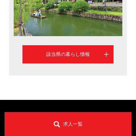
豊かな自然環境の中で安心して子育てができるのも魅力
です。岡山市と倉敷市を中心に岡山県での暮らしを考え
る際に役立つ情報を掲載しています
該当県の暮らし情報
求人一覧