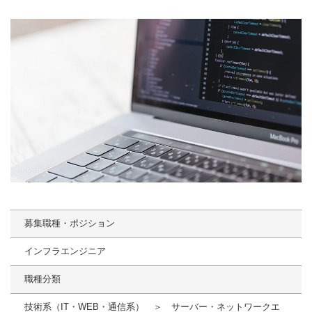
募集職種・ポジション
インフラエンジニア
職種分類
技術系（IT・WEB・通信系） ＞ サーバー・ネットワークエ