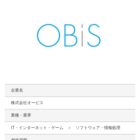
企業名
株式会社オービス
業種・業界
IT・インターネット・ゲーム ＞ ソフトウェア・情報処理