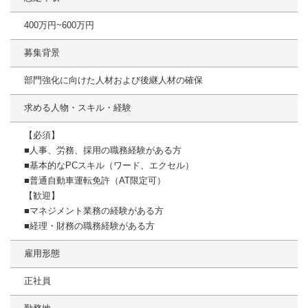
400万円~600万円
募集背景
部門強化に向けた人材および後継人材の確保
求める人物・スキル・経験
【必須】
■人事、労務、採用の職務経験がある方
■基本的なPCスキル（ワード、エクセル）
■普通自動車運転免許（AT限定可）
【歓迎】
■マネジメント業務の経験がある方
■経理・財務の職務経験がある方
雇用形態
正社員