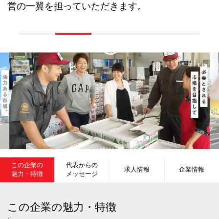
営の一翼を担っていただきます。
この企業の
代表からの
求人情報
企業情報
魅力・特徴
メッセージ
この企業の魅力・特徴