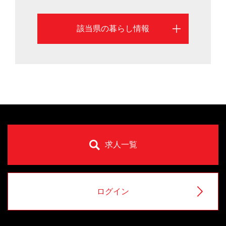
該当県の暮らし情報
求人一覧
ログイン