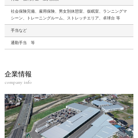
社会保険完備、雇用保険、男女別休憩室、仮眠室、ランニングマ
シーン、トレーニングルーム、ストレッチエリア、卓球台 等
手当など
通勤手当 等
企業情報
company info