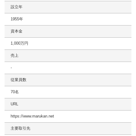
設立年
1955年
資本金
1,000万円
売上
-
従業員数
70名
URL
https://www.marukan.net
主要取引先