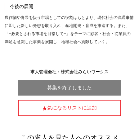
今後の展開
農作物や青果を扱う市場としての役割はもとより、現代社会の流通事情
に即した新しい発想を取り入れ、産地開発・育成を推進する。また、
「~必要とされる市場を目指して~」をテーマに顧客・社会・従業員の
満足を意識した事業を展開し、地域社会へ貢献していく。
求人管理会社：株式会社みらいワークス
募集を終了しました
気になるリストに追加
この求人を見た人へのオススメ