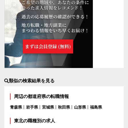
類似の検索結果を見る
周辺の都道府県の転職情報
青森県
岩手県
宮城県
秋田県
山形県
福島県
東北の職種別の求人