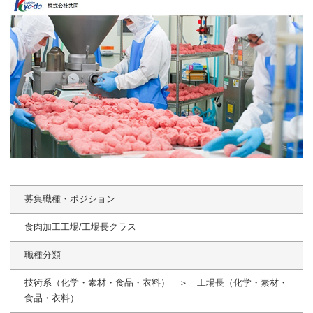
募集職種・ポジション
食肉加工工場/工場長クラス
職種分類
技術系（化学・素材・食品・衣料） ＞ 工場長（化学・素材・
食品・衣料）