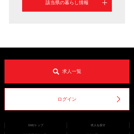
該当県の暮らし情報
求人一覧
ログイン
GMJトップ
求人を探す