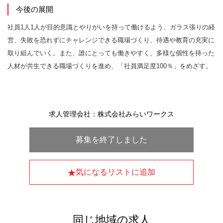
今後の展開
社員1⼈1⼈が⽬的意識とやりがいを持って働けるよう、ガラス張りの経
営、失敗を恐れずにチャレンジできる職場づくり、待遇や教育の充実に
取り組んでいく。また、誰にとっても働きやすく、多様な個性を持った
人材が共生できる職場づくりを進め、「社員満足度100％」をめざす。
求人管理会社：株式会社みらいワークス
募集を終了しました
気になるリストに追加
同じ地域の求人