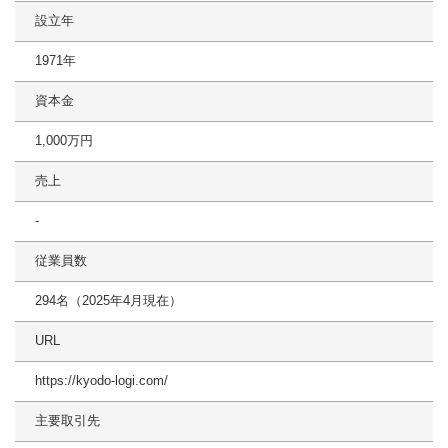
設立年
1971年
資本金
1,000万円
売上
-
従業員数
294名（2025年4月現在）
URL
https://kyodo-logi.com/
主要取引先