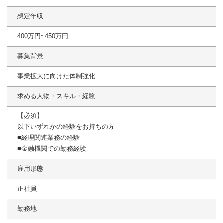
想定年収
400万円~450万円
募集背景
事業拡大に向けた体制強化
求める人物・スキル・経験
【必須】
以下いずれかの経験をお持ちの方
■経理関連業務の経験
■金融機関での勤務経験
雇用形態
正社員
勤務地