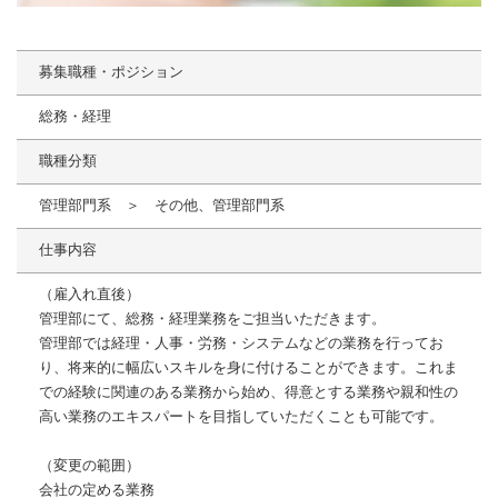
募集職種・ポジション
総務・経理
職種分類
管理部門系 ＞ その他、管理部門系
仕事内容
（雇入れ直後）
管理部にて、総務・経理業務をご担当いただきます。
管理部では経理・人事・労務・システムなどの業務を行ってお
り、将来的に幅広いスキルを身に付けることができます。これま
での経験に関連のある業務から始め、得意とする業務や親和性の
高い業務のエキスパートを目指していただくことも可能です。
（変更の範囲）
会社の定める業務