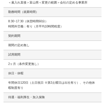
＜雇入れ直後＞富山県＜変更の範囲＞会社の定める事業所
勤務時間（就業時間）
8:30~17:30（休憩時間60分）
時間外労働：有り（月平均10時間程度）
契約期間
期間の定め無し
試用期間
2ヶ月（条件変更無し）
休日・休暇
年間休日120日（土日祝日 ※第3土曜日は出社有り）、その他休
暇制度有り
待遇・福利厚生・加入保険