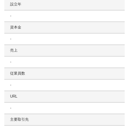
設立年
-
資本金
-
売上
-
従業員数
-
URL
-
主要取引先