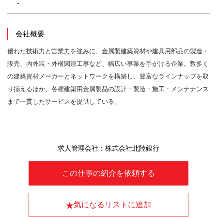
-
会社概要
優れた技術力と営業力を強みに、金属製建築資材や建具用部品の製造・
販売、内外装・外構関連工事など、幅広い事業を手がける企業。数多く
の建築資材メーカーとネットワークを構築し、豊富なラインナップを取
り揃えるほか、各種建築用金属製品の設計・製造・施工・メンテナンス
まで一貫したサービスを提供している。
求人管理会社：株式会社北陸銀行
この仕事の紹介を依頼する
気になるリストに追加