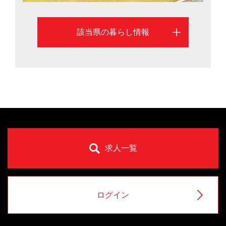
該当県の暮らし情報
求人一覧
ログイン