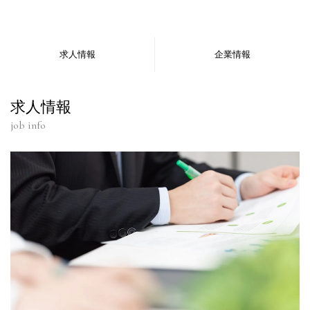
求人情報
企業情報
求人情報
job info