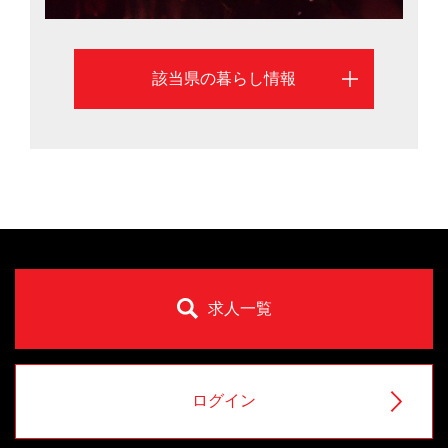
該当県の暮らし情報
求人一覧
ログイン