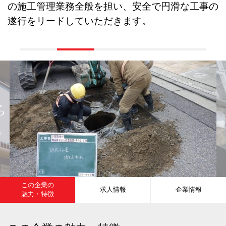
の施工管理業務全般を担い、安全で円滑な工事の
遂行をリードしていただきます。
この企業の
求人情報
企業情報
魅力・特徴