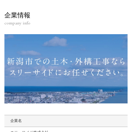
企業情報
company info
企業名