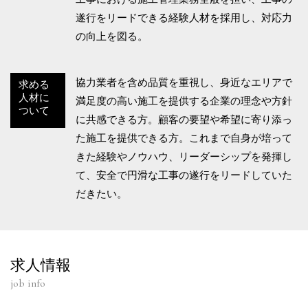
遂行をリードできる経験人材を採用し、対応力
の向上を図る。
協力業者を含め品質を重視し、身近なエリアで
求める
人材に
満足度の高い施工を提供する企業の理念や方針
ついて
に共感できる方。顧客の要望や希望に寄り添っ
た施工を提供できる方。これまで自身が培って
きた経験やノウハウ、リーダーシップを発揮し
て、安全で円滑な工事の遂行をリードしていた
だきたい。
求人情報
job info