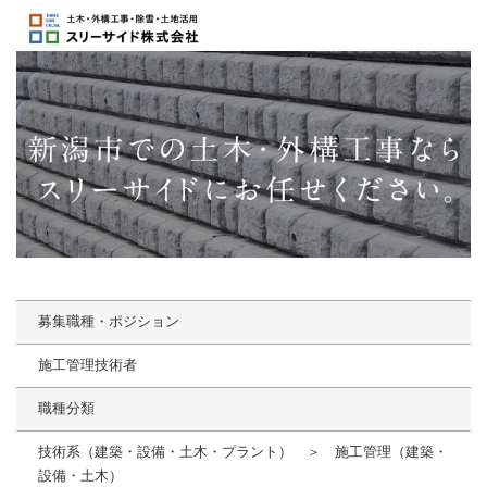
募集職種・ポジション
施工管理技術者
職種分類
技術系（建築・設備・土木・プラント） ＞ 施工管理（建築・
設備・土木）