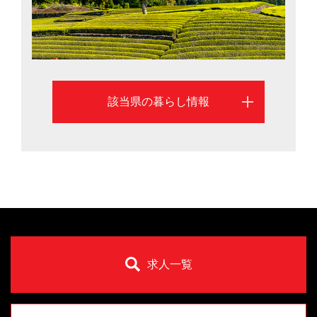
該当県の暮らし情報
求人一覧