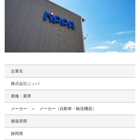
企業名
株式会社ニッパ
業種・業界
メーカー ＞ メーカー（自動車・輸送機器）
都道府県
静岡県