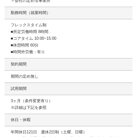
＞会社の定める事業所
勤務時間（就業時間）
フレックスタイム制
■所定労働時間 8時間
■コアタイム 10:00~15:00
■休憩時間 60分
■時間外労働：有り
契約期間
期間の定め無し
試用期間
3ヶ月（条件変更有り）
※詳細は下記を参照
休日・休暇
年間休日121日 週休2日制（土曜、日曜）