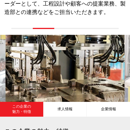
ーダーとして、工程設計や顧客への提案業務、製
造部との連携などをご担当いただきます。
この企業の
求人情報
企業情報
魅力・特徴