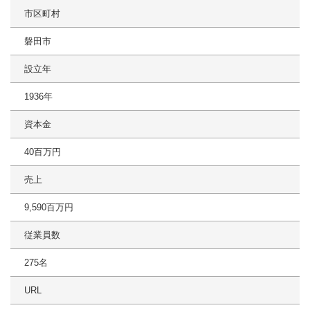
市区町村
磐田市
設立年
1936年
資本金
40百万円
売上
9,590百万円
従業員数
275名
URL