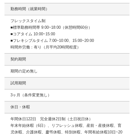
勤務時間（就業時間）
フレックスタイム制
■標準勤務時間帯 9:00~18:00（休憩時間60分）
■コアタイム 10:00~15:00
■フレキシブルタイム 7:00~10:00、15:00~20:00
時間外労働：有り（月平均20時間程度）
契約期間
期間の定め無し
試用期間
3ヶ月（条件変更無し）
休日・休暇
年間休日122日 完全週休2日制（土日祝日休）
年末年始休暇（6日）、リフレッシュ休暇、産前・産後休暇、育
児休暇、介護休暇、慶弔休暇、特別休暇、年間有給休暇10日~20