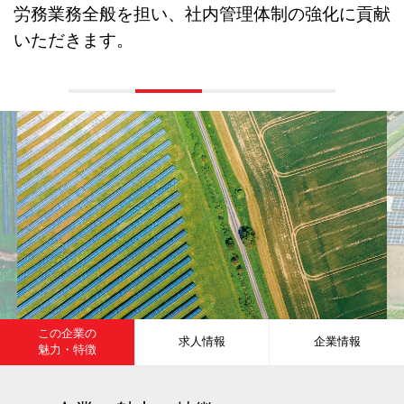
労務業務全般を担い、社内管理体制の強化に貢献
いただきます。
この企業の
求人情報
企業情報
魅力・特徴