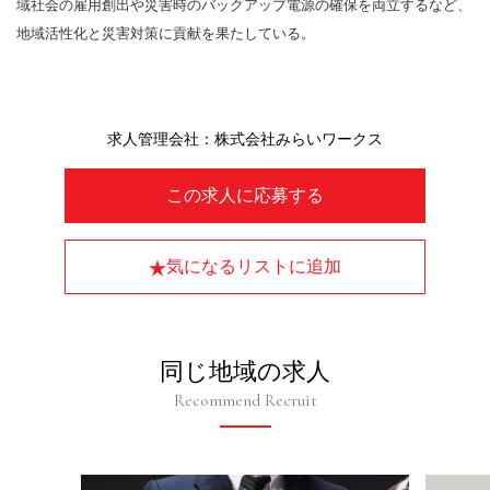
域社会の雇用創出や災害時のバックアップ電源の確保を両立するなど、
地域活性化と災害対策に貢献を果たしている。
求人管理会社：株式会社みらいワークス
この求人に応募する
気になるリストに追加
同じ地域の求人
Recommend Recruit