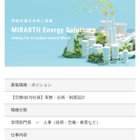
募集職種・ポジション
【労務/給与社保】実務・企画・制度設計
職種分類
管理部門系 ＞ 人事（採用・労働・教育など）
仕事内容