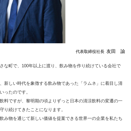
友田 諭
代表取締役社長
さな町で、100年以上に渡り、飲み物を作り続けている会社で
、新しい時代を象徴する飲み物であった「ラムネ」に着目し清
いったのです。
飲料ですが、黎明期の頃よりずっと日本の清涼飲料の変遷の一
守り続けてきたことになります。
飲み物を通じて新しい価値を提案できる世界一の企業を私たち