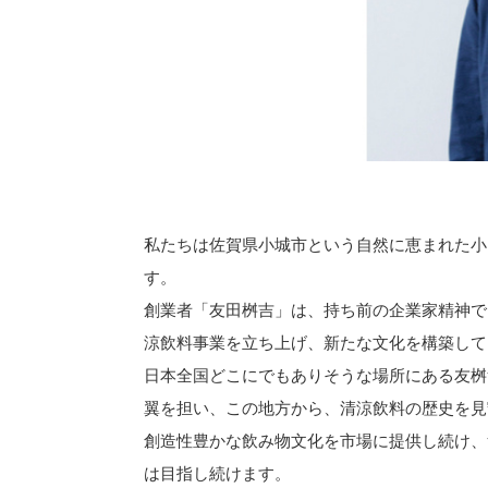
私たちは佐賀県小城市という自然に恵まれた小
す。
創業者「友田桝吉」は、持ち前の企業家精神で
涼飲料事業を立ち上げ、新たな文化を構築して
日本全国どこにでもありそうな場所にある友桝
翼を担い、この地方から、清涼飲料の歴史を見
創造性豊かな飲み物文化を市場に提供し続け、
は目指し続けます。