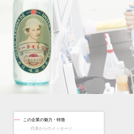
この企業の魅力・特徴
代表からのメッセージ