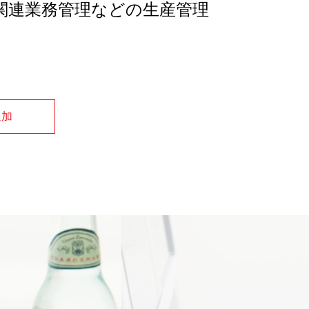
関連業務管理などの生産管理
追加