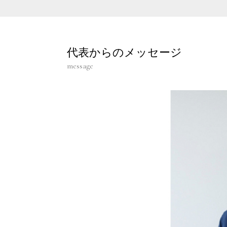
代表からのメッセージ
message