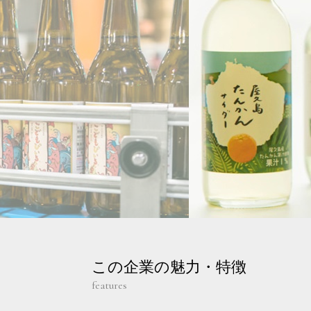
この企業の魅力・特徴
features