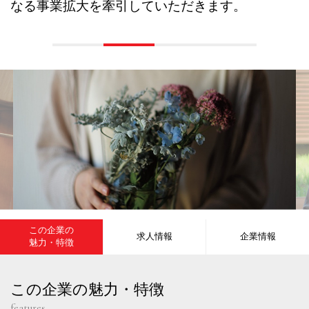
なる事業拡大を牽引していただきます。
この企業の
求人情報
企業情報
魅力・特徴
この企業の魅力・特徴
features