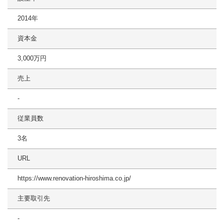
2014年
資本金
3,000万円
売上
-
従業員数
3名
URL
https://www.renovation-hiroshima.co.jp/
主要取引先
-