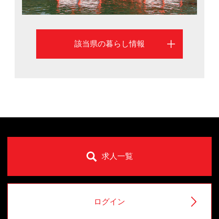
該当県の暮らし情報
求人一覧
ログイン