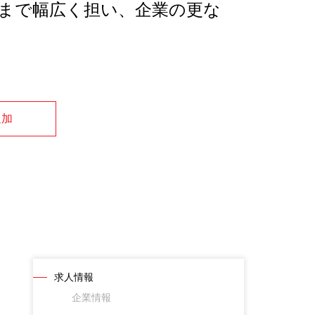
まで幅広く担い、企業の更な
追加
求人情報
企業情報