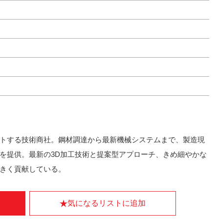
トする技術商社。鋼材調達から最新機械システムまで、製造現
を提供。最新の3D加工技術と提案型アプローチ、きめ細やかな
きく貢献している。
気になるリストに追加