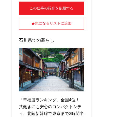
この仕事の紹介を依頼する
気になるリストに追加
石川県での暮らし
「幸福度ランキング」全国4位！
共働きにも安心のコンパクトシテ
ィ、北陸新幹線で東京まで2時間半