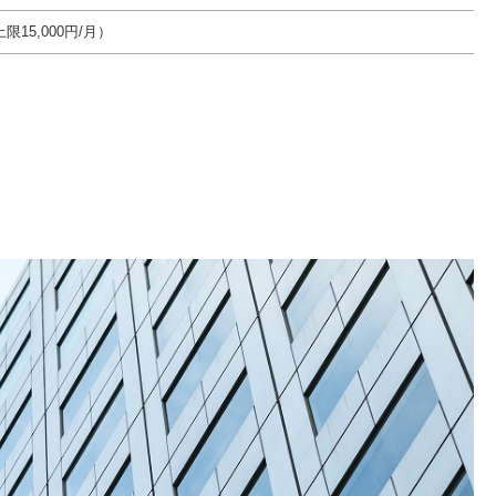
15,000円/月）