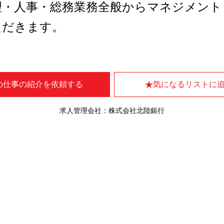
理・人事・総務業務全般からマネジメント
ただきます。
の仕事の紹介を依頼する
気になるリストに
求人管理会社：株式会社北陸銀行