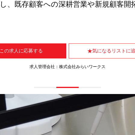
し、既存顧客への深耕営業や新規顧客開
この求人に応募する
気になるリストに
求人管理会社：株式会社みらいワークス