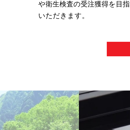
や衛生検査の受注獲得を目指
いただきます。