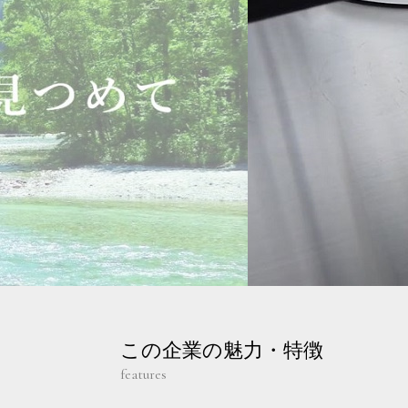
この企業の魅力・特徴
features