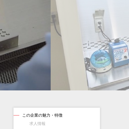
この企業の魅力・特徴
求人情報