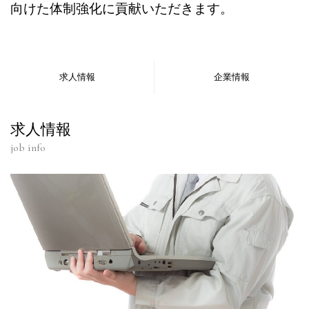
向けた体制強化に貢献いただきます。
求人情報
企業情報
求人情報
job info