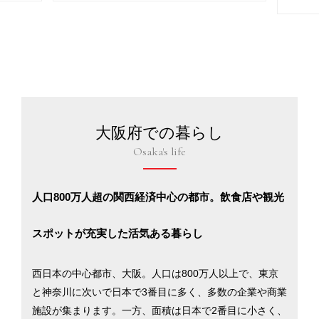
大阪府での暮らし
Osaka's life
人口800万人超の関西経済中心の都市。飲食店や観光
スポットが充実した活気ある暮らし
西日本の中心都市、大阪。人口は800万人以上で、東京
と神奈川に次いで日本で3番目に多く、多数の企業や商業
施設が集まります。一方、面積は日本で2番目に小さく、