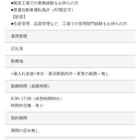
■製造工場での業務経験をお持ちの方
■普通自動車運転免許（AT限定可）
【歓迎】
■生産管理、品質管理など、工場での管理部門経験をお持ちの方
雇用形態
正社員
勤務地
<雇入れ直後>本社：新潟県胎内市＜変更の範囲＞無し
勤務時間（就業時間）
8:00~17:00（休憩時間60分）
時間外労働：有り
契約期間
期間の定め無し