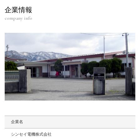
企業情報
company info
企業名
シンセイ電機株式会社