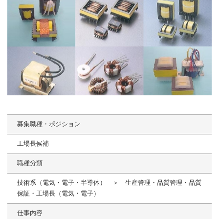
募集職種・ポジション
工場長候補
職種分類
技術系（電気・電子・半導体） ＞ 生産管理・品質管理・品質
保証・工場長（電気・電子）
仕事内容