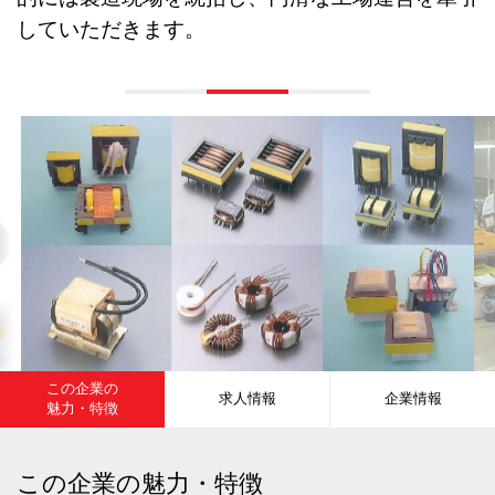
していただきます。
この企業の
求人情報
企業情報
魅力・特徴
この企業の魅力・特徴