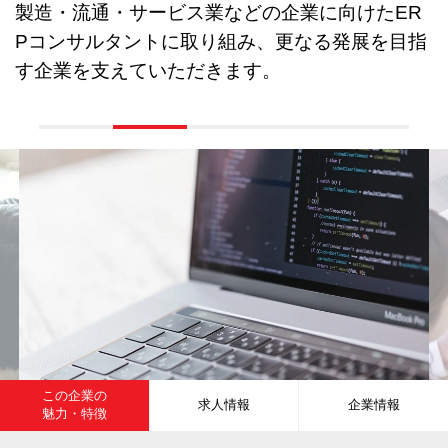
製造・流通・サービス業などの企業に向けたER
Pコンサルタントに取り組み、更なる発展を目指
す企業を支えていただきます。
この企業の
求人情報
企業情報
魅力・特徴