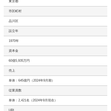
東京都
市区町村
品川区
設立年
1970年
資本金
60億5,935万円
売上
単体：645億円（2024年9月期）
従業員数
単体：2,421名（2024年9月現在）
URL