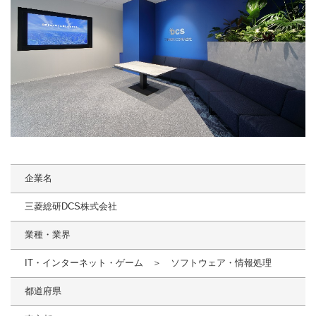
企業名
三菱総研DCS株式会社
業種・業界
IT・インターネット・ゲーム ＞ ソフトウェア・情報処理
都道府県