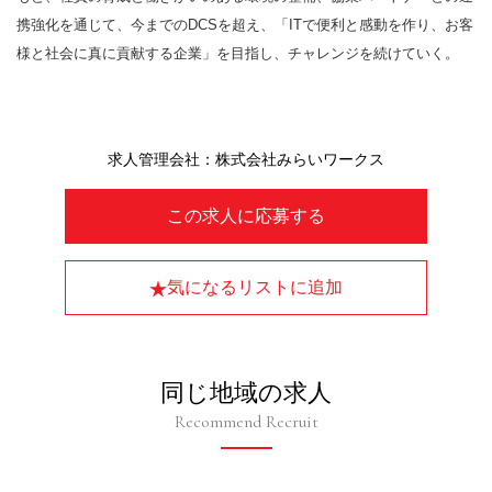
携強化を通じて、今までのDCSを超え、「ITで便利と感動を作り、お客
様と社会に真に貢献する企業」を目指し、チャレンジを続けていく。
求人管理会社：株式会社みらいワークス
この求人に応募する
気になるリストに追加
同じ地域の求人
Recommend Recruit